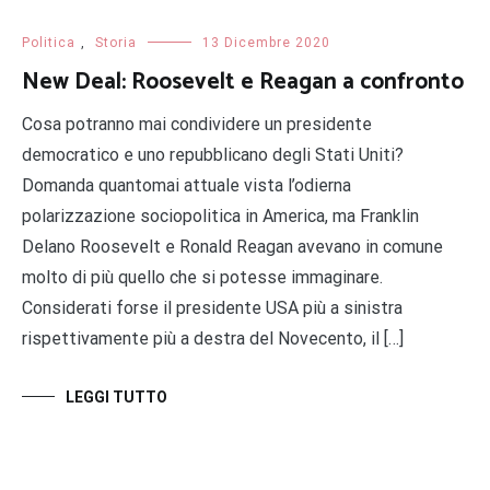
Politica
,
Storia
13 Dicembre 2020
New Deal: Roosevelt e Reagan a confronto
Cosa potranno mai condividere un presidente
democratico e uno repubblicano degli Stati Uniti?
Domanda quantomai attuale vista l’odierna
polarizzazione sociopolitica in America, ma Franklin
Delano Roosevelt e Ronald Reagan avevano in comune
molto di più quello che si potesse immaginare.
Considerati forse il presidente USA più a sinistra
rispettivamente più a destra del Novecento, il […]
LEGGI TUTTO