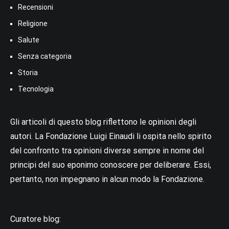
Recensioni
Religione
Salute
Senza categoria
Storia
Tecnologia
Gli articoli di questo blog riflettono le opinioni degli
autori. La Fondazione Luigi Einaudi li ospita nello spirito
del confronto tra opinioni diverse sempre in nome del
principi del suo eponimo conoscere per deliberare. Essi,
pertanto, non impegnano in alcun modo la Fondazione.
Curatore blog: