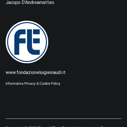
Jacopo D’Andreamatteo
www.fondazioneluigieinaudi.it
Informativa Privacy & Cookie Policy