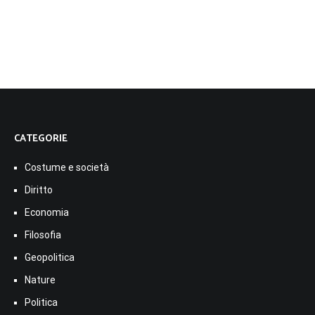
CATEGORIE
Costume e società
Diritto
Economia
Filosofia
Geopolitica
Nature
Politica