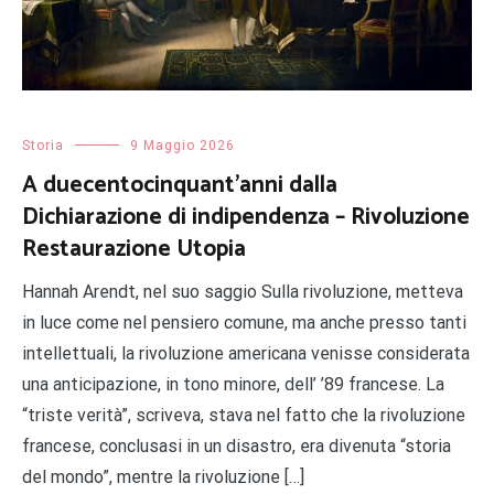
Storia
9 Maggio 2026
A duecentocinquant’anni dalla
Dichiarazione di indipendenza – Rivoluzione
Restaurazione Utopia
Hannah Arendt, nel suo saggio Sulla rivoluzione, metteva
in luce come nel pensiero comune, ma anche presso tanti
intellettuali, la rivoluzione americana venisse considerata
una anticipazione, in tono minore, dell’ ’89 francese. La
“triste verità”, scriveva, stava nel fatto che la rivoluzione
francese, conclusasi in un disastro, era divenuta “storia
del mondo”, mentre la rivoluzione […]