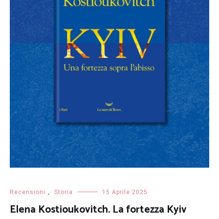
Recensioni
,
Storia
15 Aprile 2025
Elena Kostioukovitch. La fortezza Kyiv