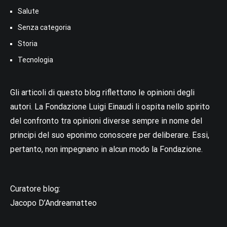
Salute
Senza categoria
Storia
Tecnologia
Gli articoli di questo blog riflettono le opinioni degli
autori. La Fondazione Luigi Einaudi li ospita nello spirito
del confronto tra opinioni diverse sempre in nome del
principi del suo eponimo conoscere per deliberare. Essi,
pertanto, non impegnano in alcun modo la Fondazione.
Curatore blog:
Jacopo D’Andreamatteo