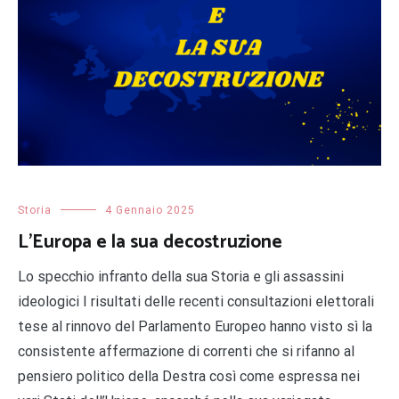
Storia
4 Gennaio 2025
L’Europa e la sua decostruzione
Lo specchio infranto della sua Storia e gli assassini
ideologici I risultati delle recenti consultazioni elettorali
tese al rinnovo del Parlamento Europeo hanno visto sì la
consistente affermazione di correnti che si rifanno al
pensiero politico della Destra così come espressa nei