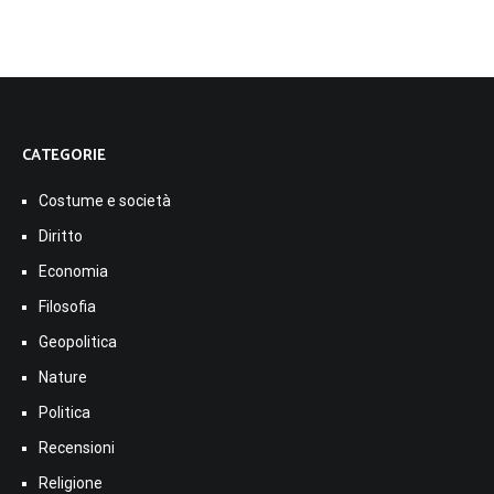
CATEGORIE
Costume e società
Diritto
Economia
Filosofia
Geopolitica
Nature
Politica
Recensioni
Religione