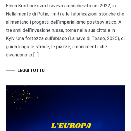
Elena Kostioukovitch aveva smascherato nel 2022, in
Nella mente di Putin, i miti e le falsificazioni storiche che
alimentano i progetti dell’imperialismo postsovietico. A
tre anni dell’invasione russa, torna nella sua città e in
Kyiv. Una fortezza sull’abisso (La nave di Teseo, 2025), ci
guida lungo le strade, le piazze, i monumenti, che
divengono lo […]
LEGGI TUTTO