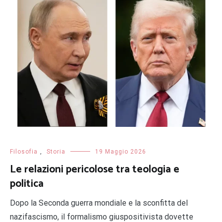
Filosofia
,
Storia
19 Maggio 2026
Le relazioni pericolose tra teologia e
politica
Dopo la Seconda guerra mondiale e la sconfitta del
nazifascismo, il formalismo giuspositivista dovette