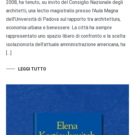
2008, ha tenuto, su invito del Consiglio Nazionale degli
architetti, una lectio magistralis presso l’Aula Magna
dell’Università di Padova sul rapporto tra architettura,
economia urbana e benessere. La città ha sempre
rappresentato uno spazio libero di confronto e la scelta
isolazionista dell’attuale amministrazione americana, ha
[…]
LEGGI TUTTO