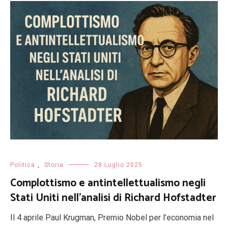
Politica
,
Storia
28 Luglio 2025
Complottismo e antintellettualismo negli
Stati Uniti nell’analisi di Richard Hofstadter
Il 4 aprile Paul Krugman, Premio Nobel per l’economia nel