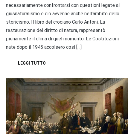
necessariamente confrontarsi con questioni legate al
giusnaturalismo e ciò avvenne anche nell’ambito dello
storicismo. Il libro del crociano Carlo Antoni, La
restaurazione del diritto di natura, rappresentò
pienamente il clima di quel momento. Le Costituzioni
nate dopo il 1945 accolsero così […]
LEGGI TUTTO