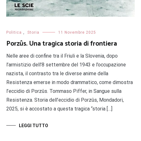
Politica
,
Storia
11 Novembre 2025
Porzûs. Una tragica storia di frontiera
Nelle aree di confine tra il Friuli e la Slovenia, dopo
l’armistizio dell’8 settembre del 1943 e l’occupazione
nazista, il contrasto tra le diverse anime della
Resistenza emerse in modo drammatico, come dimostra
l’eccidio di Porzûs. Tommaso Piffer, in Sangue sulla
Resistenza. Storia dell’eccidio di Porzûs, Mondadori,
2025, si è accostato a questa tragica “storia […]
LEGGI TUTTO