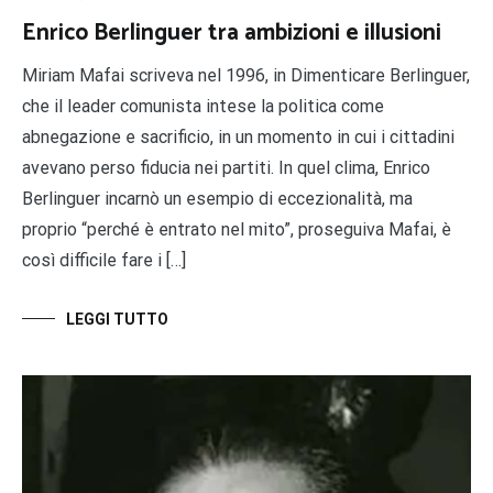
Enrico Berlinguer tra ambizioni e illusioni
Miriam Mafai scriveva nel 1996, in Dimenticare Berlinguer,
che il leader comunista intese la politica come
abnegazione e sacrificio, in un momento in cui i cittadini
avevano perso fiducia nei partiti. In quel clima, Enrico
Berlinguer incarnò un esempio di eccezionalità, ma
proprio “perché è entrato nel mito”, proseguiva Mafai, è
così difficile fare i […]
LEGGI TUTTO