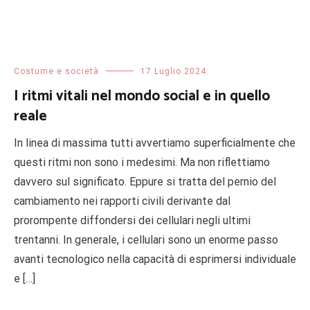
Costume e società
17 Luglio 2024
I ritmi vitali nel mondo social e in quello
reale
In linea di massima tutti avvertiamo superficialmente che
questi ritmi non sono i medesimi. Ma non riflettiamo
davvero sul significato. Eppure si tratta del pernio del
cambiamento nei rapporti civili derivante dal
prorompente diffondersi dei cellulari negli ultimi
trentanni. In generale, i cellulari sono un enorme passo
avanti tecnologico nella capacità di esprimersi individuale
e […]