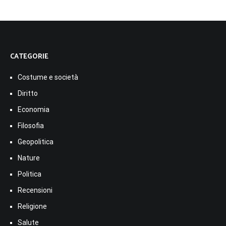
CATEGORIE
Costume e società
Diritto
Economia
Filosofia
Geopolitica
Nature
Politica
Recensioni
Religione
Salute