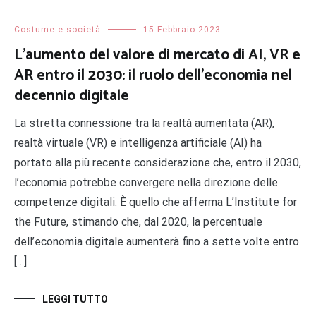
Costume e società
15 Febbraio 2023
L’aumento del valore di mercato di AI, VR e
AR entro il 2030: il ruolo dell’economia nel
decennio digitale
La stretta connessione tra la realtà aumentata (AR),
realtà virtuale (VR) e intelligenza artificiale (AI) ha
portato alla più recente considerazione che, entro il 2030,
l’economia potrebbe convergere nella direzione delle
competenze digitali. È quello che afferma L’Institute for
the Future, stimando che, dal 2020, la percentuale
dell’economia digitale aumenterà fino a sette volte entro
[…]
LEGGI TUTTO