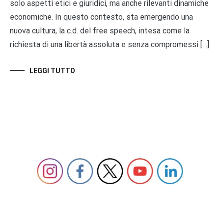
solo aspetti etici e giuridici, ma anche rilevanti dinamiche
economiche. In questo contesto, sta emergendo una
nuova cultura, la c.d. del free speech, intesa come la
richiesta di una libertà assoluta e senza compromessi […]
LEGGI TUTTO