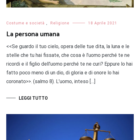
Costume e società
,
Religione
18 Aprile 2021
La persona umana
<<Se guardo il tuo cielo, opera delle tue dita, la luna e le
stelle che tu hai fissate, che cosa è l’uomo perché te ne
ricordi e il figlio dell’uomo perché te ne curi? Eppure lo hai
fatto poco meno di un dio, di gloria e di onore lo hai
coronato>>. (salmo 8). L’uomo, inteso […]
LEGGI TUTTO