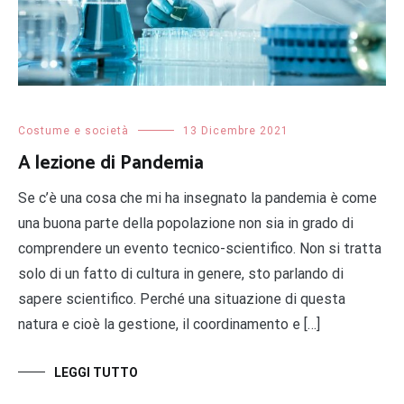
Costume e società
13 Dicembre 2021
A lezione di Pandemia
Se c’è una cosa che mi ha insegnato la pandemia è come
una buona parte della popolazione non sia in grado di
comprendere un evento tecnico-scientifico. Non si tratta
solo di un fatto di cultura in genere, sto parlando di
sapere scientifico. Perché una situazione di questa
natura e cioè la gestione, il coordinamento e […]
LEGGI TUTTO