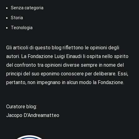
Senza categoria
Storia
Tecnologia
Gli articoli di questo blog riflettono le opinioni degli
autori. La Fondazione Luigi Einaudi li ospita nello spirito
del confronto tra opinioni diverse sempre in nome del
principi del suo eponimo conoscere per deliberare. Essi,
pertanto, non impegnano in alcun modo la Fondazione.
Curatore blog:
Jacopo D’Andreamatteo