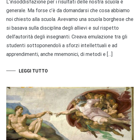
L’insoddisfazione per i risultati delle nostra scuola è
generale. Ma forse c’è da domandarsi che cosa abbiamo
noi chiesto alla scuola. Avevamo una scuola borghese che
si basava sulla disciplina degli allievi e sul rispetto
dell’autorità degli insegnanti. Creava emulazione tra gli
studenti sottoponendoli a sforzi intellettuali e ad
apprendimenti, anche mnemonici, di metodi e […]
LEGGI TUTTO