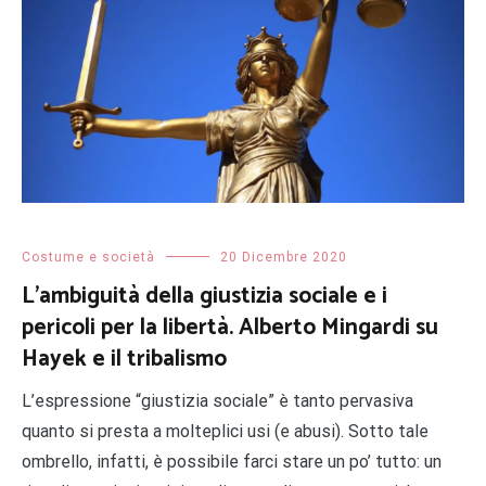
Costume e società
20 Dicembre 2020
L’ambiguità della giustizia sociale e i
pericoli per la libertà. Alberto Mingardi su
Hayek e il tribalismo
L’espressione “giustizia sociale” è tanto pervasiva
quanto si presta a molteplici usi (e abusi). Sotto tale
ombrello, infatti, è possibile farci stare un po’ tutto: un