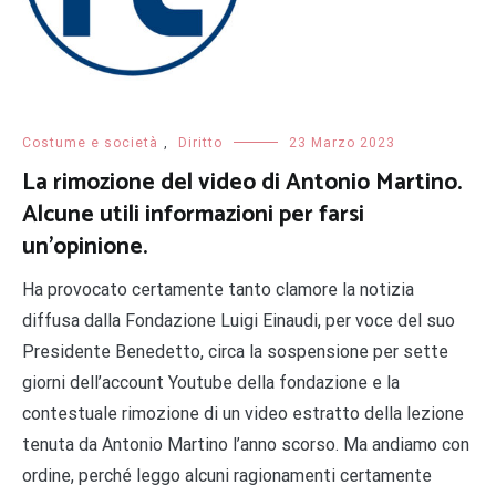
Costume e società
,
Diritto
23 Marzo 2023
La rimozione del video di Antonio Martino.
Alcune utili informazioni per farsi
un’opinione.
Ha provocato certamente tanto clamore la notizia
diffusa dalla Fondazione Luigi Einaudi, per voce del suo
Presidente Benedetto, circa la sospensione per sette
giorni dell’account Youtube della fondazione e la
contestuale rimozione di un video estratto della lezione
tenuta da Antonio Martino l’anno scorso. Ma andiamo con
ordine, perché leggo alcuni ragionamenti certamente