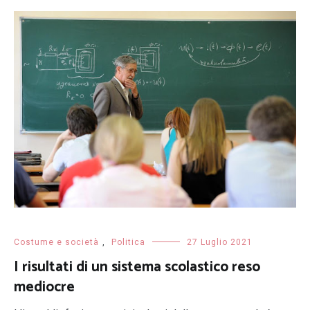
Costume e società
,
Politica
27 Luglio 2021
I risultati di un sistema scolastico reso
mediocre