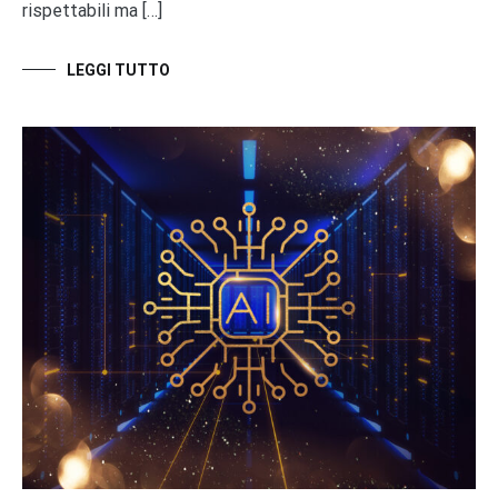
rispettabili ma […]
LEGGI TUTTO