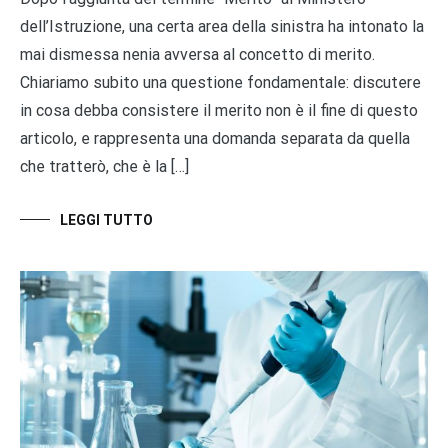
dell’Istruzione, una certa area della sinistra ha intonato la
mai dismessa nenia avversa al concetto di merito.
Chiariamo subito una questione fondamentale: discutere
in cosa debba consistere il merito non è il fine di questo
articolo, e rappresenta una domanda separata da quella
che tratterò, che è la […]
LEGGI TUTTO