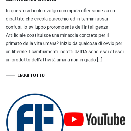
In questo articolo svolgo una rapida riflessione su un
dibattito che circola parecchio ed in termini assai
confusi: lo sviluppo prorompente dell’Intelligenza
Artificiale costituisce una minaccia concreta per il
primato della vita umana? Inizio da qualcosa di ovvio per
un liberale. I cambiamenti indotti dall’IA sono essi stessi
un prodotto dell’attività umana non in grado […]
LEGGI TUTTO