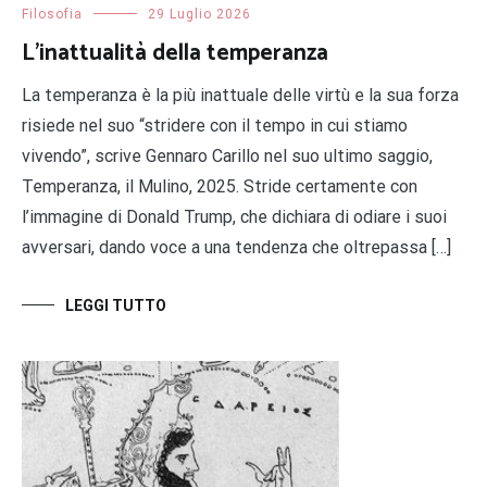
Filosofia
29 Luglio 2026
L’inattualità della temperanza
La temperanza è la più inattuale delle virtù e la sua forza
risiede nel suo “stridere con il tempo in cui stiamo
vivendo”, scrive Gennaro Carillo nel suo ultimo saggio,
Temperanza, il Mulino, 2025. Stride certamente con
l’immagine di Donald Trump, che dichiara di odiare i suoi
avversari, dando voce a una tendenza che oltrepassa […]
LEGGI TUTTO