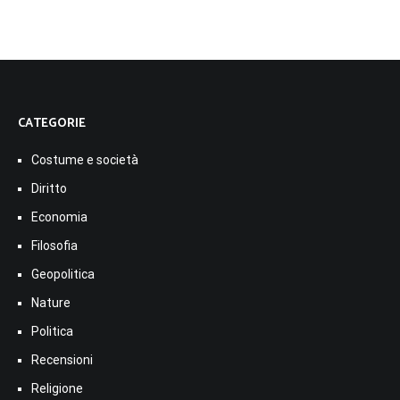
CATEGORIE
Costume e società
Diritto
Economia
Filosofia
Geopolitica
Nature
Politica
Recensioni
Religione