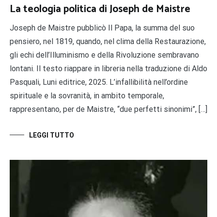
La teologia politica di Joseph de Maistre
Joseph de Maistre pubblicò Il Papa, la summa del suo
pensiero, nel 1819, quando, nel clima della Restaurazione,
gli echi dell’Illuminismo e della Rivoluzione sembravano
lontani. Il testo riappare in libreria nella traduzione di Aldo
Pasquali, Luni editrice, 2025. L’infallibilità nell’ordine
spirituale e la sovranità, in ambito temporale,
rappresentano, per de Maistre, “due perfetti sinonimi”, […]
LEGGI TUTTO