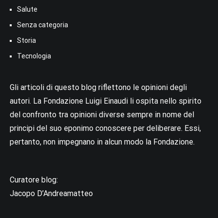
Salute
Senza categoria
Storia
Tecnologia
Gli articoli di questo blog riflettono le opinioni degli
autori. La Fondazione Luigi Einaudi li ospita nello spirito
del confronto tra opinioni diverse sempre in nome del
principi del suo eponimo conoscere per deliberare. Essi,
pertanto, non impegnano in alcun modo la Fondazione.
Curatore blog:
Jacopo D’Andreamatteo