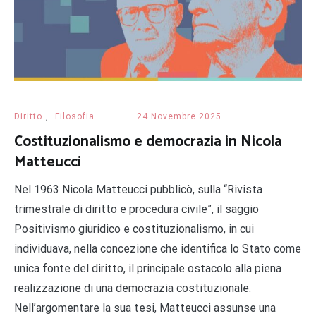
Diritto
,
Filosofia
24 Novembre 2025
Costituzionalismo e democrazia in Nicola
Matteucci
Nel 1963 Nicola Matteucci pubblicò, sulla “Rivista
trimestrale di diritto e procedura civile”, il saggio
Positivismo giuridico e costituzionalismo, in cui
individuava, nella concezione che identifica lo Stato come
unica fonte del diritto, il principale ostacolo alla piena
realizzazione di una democrazia costituzionale.
Nell’argomentare la sua tesi, Matteucci assunse una