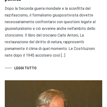
Dopo la Seconda guerra mondiale e la sconfitta del
nazifascismo, il formalismo giuspositivista dovette
necessariamente confrontarsi con questioni legate al
giusnaturalismo e ciò avvenne anche nell’ambito dello
storicismo. Il libro del crociano Carlo Antoni, La
restaurazione del diritto di natura, rappresentò
pienamente il clima di quel momento. Le Costituzioni
nate dopo il 1945 accolsero così […]
LEGGI TUTTO