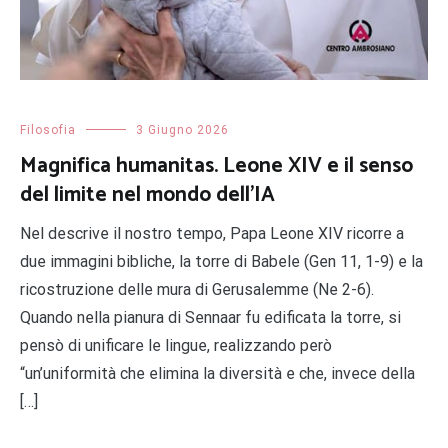
Filosofia
3 Giugno 2026
Magnifica humanitas. Leone XIV e il senso
del limite nel mondo dell’IA
Nel descrive il nostro tempo, Papa Leone XIV ricorre a
due immagini bibliche, la torre di Babele (Gen 11, 1-9) e la
ricostruzione delle mura di Gerusalemme (Ne 2-6).
Quando nella pianura di Sennaar fu edificata la torre, si
pensò di unificare le lingue, realizzando però
“un’uniformità che elimina la diversità e che, invece della
[…]