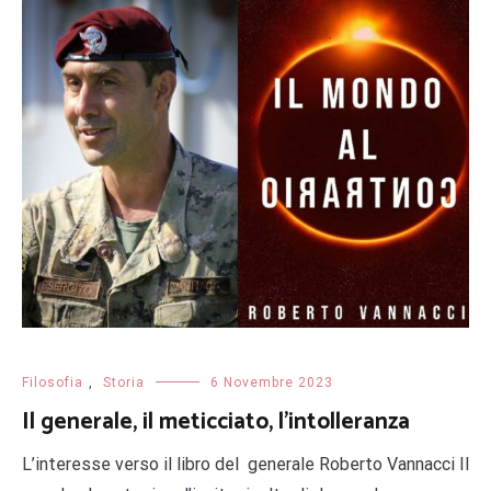
Filosofia
,
Storia
6 Novembre 2023
Il generale, il meticciato, l’intolleranza
L’interesse verso il libro del generale Roberto Vannacci Il