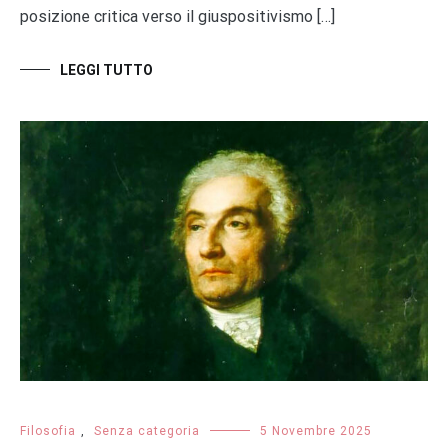
posizione critica verso il giuspositivismo […]
LEGGI TUTTO
Filosofia
,
Senza categoria
5 Novembre 2025