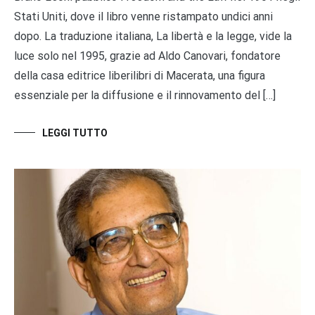
Stati Uniti, dove il libro venne ristampato undici anni
dopo. La traduzione italiana, La libertà e la legge, vide la
luce solo nel 1995, grazie ad Aldo Canovari, fondatore
della casa editrice liberilibri di Macerata, una figura
essenziale per la diffusione e il rinnovamento del […]
LEGGI TUTTO