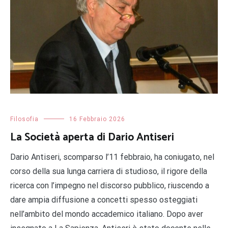
Filosofia
16 Febbraio 2026
La Società aperta di Dario Antiseri
Dario Antiseri, scomparso l’11 febbraio, ha coniugato, nel
corso della sua lunga carriera di studioso, il rigore della
ricerca con l’impegno nel discorso pubblico, riuscendo a
dare ampia diffusione a concetti spesso osteggiati
nell’ambito del mondo accademico italiano. Dopo aver