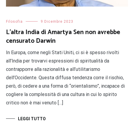
Filosofia
9 Dicembre 2023
L’altra India di Amartya Sen non avrebbe
censurato Darwin
In Europa, come negli Stati Uniti, ci si è spesso rivolti
all’India per trovarvi espressioni di spiritualità da
contrapporre alla razionalità e all’utilitarismo
dell’Occidente. Questa diffusa tendenza corre il rischio,
però, di cedere a una forma di “orientalismo”, incapace di
cogliere la complessità di una cultura in cui lo spirito
critico non è mai venuto […]
LEGGI TUTTO