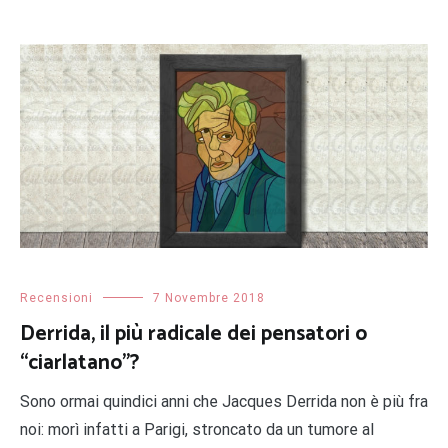
Recensioni
7 Novembre 2018
Derrida, il più radicale dei pensatori o
“ciarlatano”?
Sono ormai quindici anni che Jacques Derrida non è più fra
noi: morì infatti a Parigi, stroncato da un tumore al