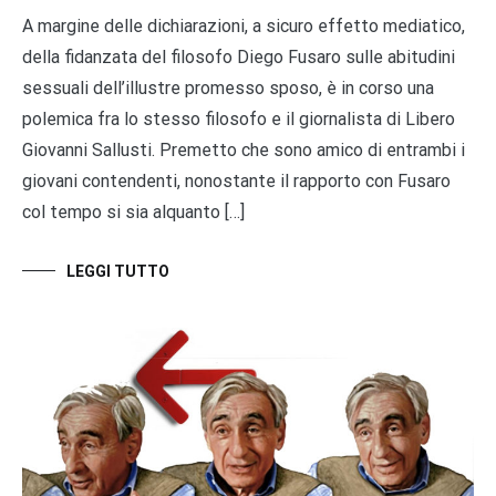
A margine delle dichiarazioni, a sicuro effetto mediatico,
della fidanzata del filosofo Diego Fusaro sulle abitudini
sessuali dell’illustre promesso sposo, è in corso una
polemica fra lo stesso filosofo e il giornalista di Libero
Giovanni Sallusti. Premetto che sono amico di entrambi i
giovani contendenti, nonostante il rapporto con Fusaro
col tempo si sia alquanto […]
LEGGI TUTTO