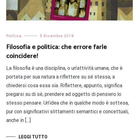
Politica
5 Dicembre 2018
Filosofia e politica: che errore farle
coincidere!
La filosofia è una disciplina, o un’attività umana, che è
portata per sua natura a riflettere su sé stessa, a
chiedersi cosa essa sia. Riflettere, appunto, significa
piegarsi su di sé, prendere ad oggetto di pensiero lo
stesso pensare. Un’idea che in qualche modo è sottesa,
pur con significativi slittamenti semantici e concettuali,
anche in […]
LEGGI TUTTO