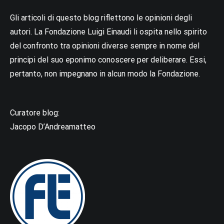
Gli articoli di questo blog riflettono le opinioni degli
autori. La Fondazione Luigi Einaudi li ospita nello spirito
del confronto tra opinioni diverse sempre in nome del
principi del suo eponimo conoscere per deliberare. Essi,
pertanto, non impegnano in alcun modo la Fondazione.
Curatore blog:
Jacopo D’Andreamatteo