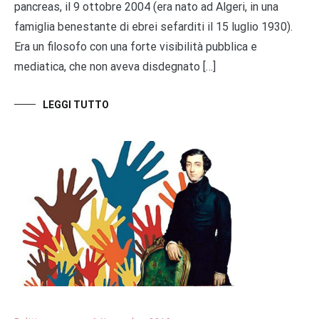
pancreas, il 9 ottobre 2004 (era nato ad Algeri, in una
famiglia benestante di ebrei sefarditi il 15 luglio 1930).
Era un filosofo con una forte visibilità pubblica e
mediatica, che non aveva disdegnato […]
LEGGI TUTTO