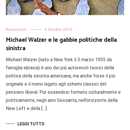
Recensioni
4 Ottobre 2018
Michael Walzer e le gabbie politiche della
sinistra
Michael Walzer (nato a New York il 3 marzo 1935 da
famiglia ebraica) è uno dei più autorevoli teorici della
politica della sinistra americana, ma anche forse il più
originale e il meno legato agli schemi classici del
pensiero liberal. Pur essendosi formato culturalmente e
politicamente, negli anni Sessanta, nell’orizzonte della
New Left e della […]
LEGGI TUTTO