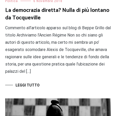
Politica
6 Novembre 2018
La democrazia diretta? Nulla di più lontano
da Tocqueville
Commento all’articolo apparso sul blog di Beppe Grillo dal
titolo Archiviamo l’Ancien Régime Non so chi siano gli
autori di questo articolo, ma certo mi sembra un po’
esagerato scomodare Alexis de Tocqueville, che amava
ragionare sulle idee generali e le tendenze di fondo della
storia, per una questione pratica quale l’ubicazione dei
palazzi del […]
LEGGI TUTTO