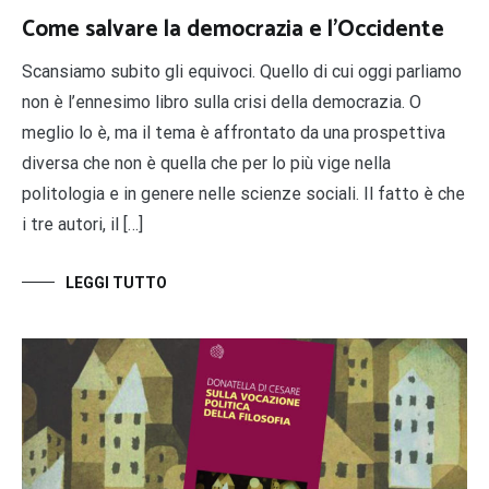
Come salvare la democrazia e l’Occidente
Scansiamo subito gli equivoci. Quello di cui oggi parliamo
non è l’ennesimo libro sulla crisi della democrazia. O
meglio lo è, ma il tema è affrontato da una prospettiva
diversa che non è quella che per lo più vige nella
politologia e in genere nelle scienze sociali. Il fatto è che
i tre autori, il […]
LEGGI TUTTO