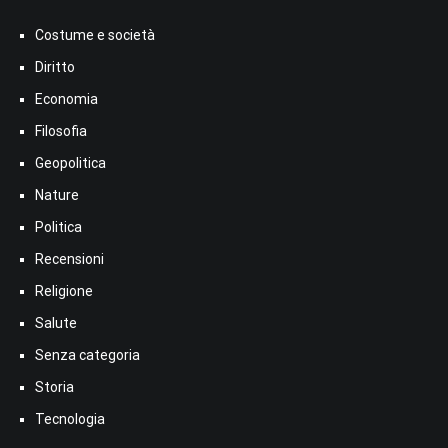
Costume e società
Diritto
Economia
Filosofia
Geopolitica
Nature
Politica
Recensioni
Religione
Salute
Senza categoria
Storia
Tecnologia