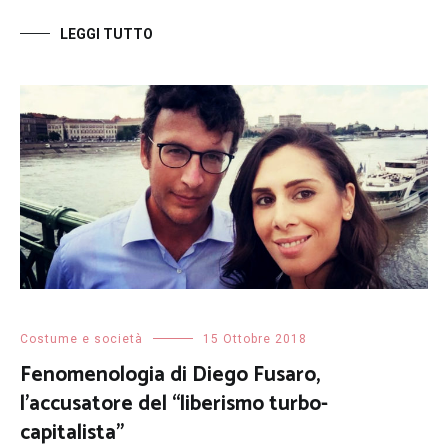
LEGGI TUTTO
Costume e società
15 Ottobre 2018
Fenomenologia di Diego Fusaro,
l’accusatore del “liberismo turbo-
capitalista”