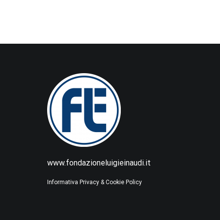
www.fondazioneluigieinaudi.it
Informativa Privacy & Cookie Policy