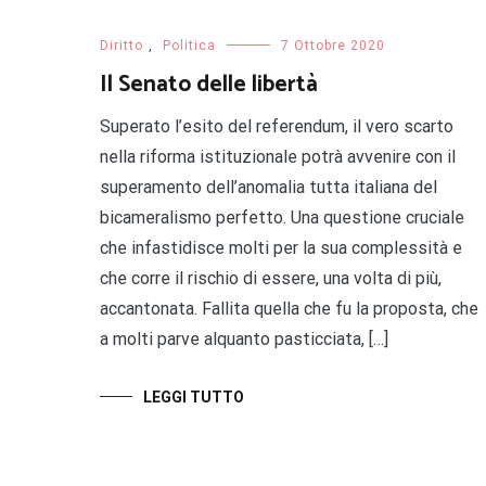
Diritto
,
Politica
7 Ottobre 2020
Il Senato delle libertà
Superato l’esito del referendum, il vero scarto
nella riforma istituzionale potrà avvenire con il
superamento dell’anomalia tutta italiana del
bicameralismo perfetto. Una questione cruciale
che infastidisce molti per la sua complessità e
che corre il rischio di essere, una volta di più,
accantonata. Fallita quella che fu la proposta, che
a molti parve alquanto pasticciata, […]
LEGGI TUTTO