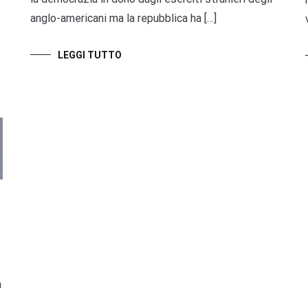
anglo-americani ma la repubblica ha […]
LEGGI TUTTO
a