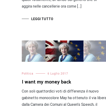
aggira nelle cancellerie ora come […]
LEGGI TUTTO
Politica
6 Luglio 2017
I want my money back
Con soli quattordici voti di differenza il nuovo
gabinetto monocolore May ha ottenuto il via liber
dalla Camera dei Comuni al Queen’s Speech, il