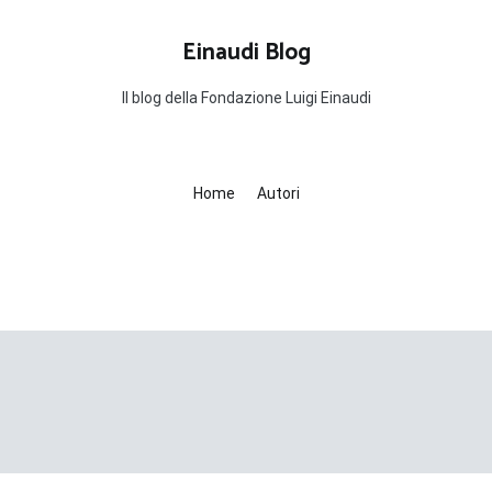
Einaudi Blog
Il blog della Fondazione Luigi Einaudi
Home
Autori