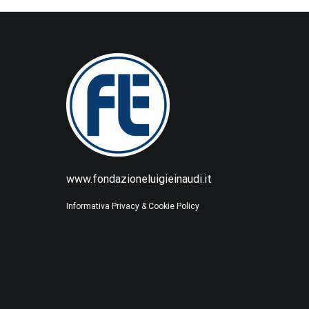
www.fondazioneluigieinaudi.it
Informativa Privacy & Cookie Policy