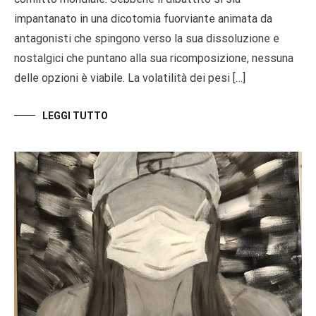
impantanato in una dicotomia fuorviante animata da
antagonisti che spingono verso la sua dissoluzione e
nostalgici che puntano alla sua ricomposizione, nessuna
delle opzioni è viabile. La volatilità dei pesi […]
LEGGI TUTTO