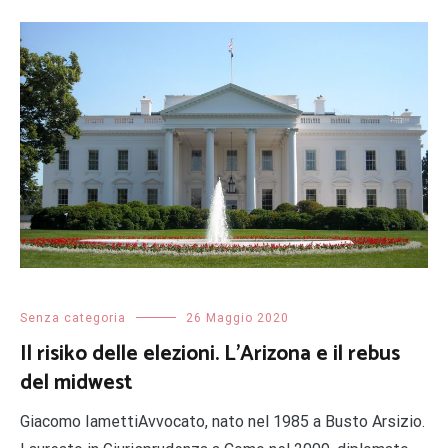
Senza categoria
26 Maggio 2020
Il risiko delle elezioni. L’Arizona e il rebus
del midwest
Giacomo IamettiAvvocato, nato nel 1985 a Busto Arsizio.