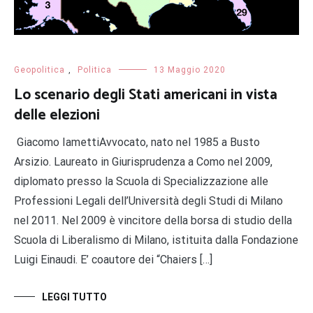
Geopolitica
,
Politica
13 Maggio 2020
Lo scenario degli Stati americani in vista
delle elezioni
Giacomo IamettiAvvocato, nato nel 1985 a Busto
Arsizio. Laureato in Giurisprudenza a Como nel 2009,
diplomato presso la Scuola di Specializzazione alle
Professioni Legali dell’Università degli Studi di Milano
nel 2011. Nel 2009 è vincitore della borsa di studio della
Scuola di Liberalismo di Milano, istituita dalla Fondazione
Luigi Einaudi. E’ coautore dei “Chaiers […]
LEGGI TUTTO