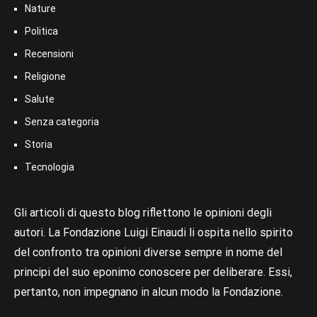
Nature
Politica
Recensioni
Religione
Salute
Senza categoria
Storia
Tecnologia
Gli articoli di questo blog riflettono le opinioni degli
autori. La Fondazione Luigi Einaudi li ospita nello spirito
del confronto tra opinioni diverse sempre in nome del
principi del suo eponimo conoscere per deliberare. Essi,
pertanto, non impegnano in alcun modo la Fondazione.