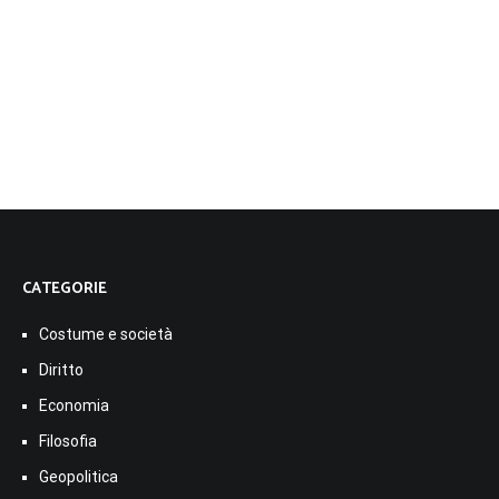
CATEGORIE
Costume e società
Diritto
Economia
Filosofia
Geopolitica