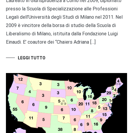
Laureato in Giurisprudenza a Como nel 2009, diplomato
presso la Scuola di Specializzazione alle Professioni
Legali dell’Università degli Studi di Milano nel 2011. Nel
2009 è vincitore della borsa di studio della Scuola di
Liberalismo di Milano, istituita dalla Fondazione Luigi
Einaudi. E’ coautore dei “Chaiers Adriana […]
LEGGI TUTTO