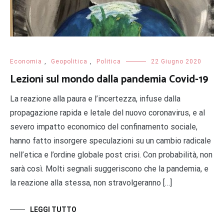
Economia
,
Geopolitica
,
Politica
22 Giugno 2020
Lezioni sul mondo dalla pandemia Covid-19
La reazione alla paura e l’incertezza, infuse dalla
propagazione rapida e letale del nuovo coronavirus, e al
severo impatto economico del confinamento sociale,
hanno fatto insorgere speculazioni su un cambio radicale
nell’etica e l’ordine globale post crisi. Con probabilità, non
sarà così. Molti segnali suggeriscono che la pandemia, e
la reazione alla stessa, non stravolgeranno […]
LEGGI TUTTO