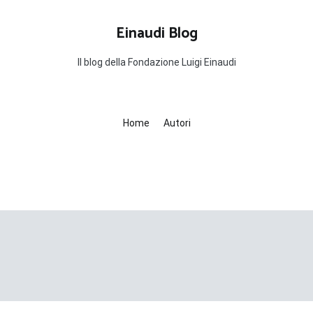
Einaudi Blog
Il blog della Fondazione Luigi Einaudi
Home
Autori