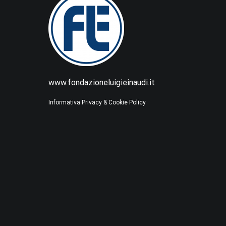
www.fondazioneluigieinaudi.it
Informativa Privacy & Cookie Policy