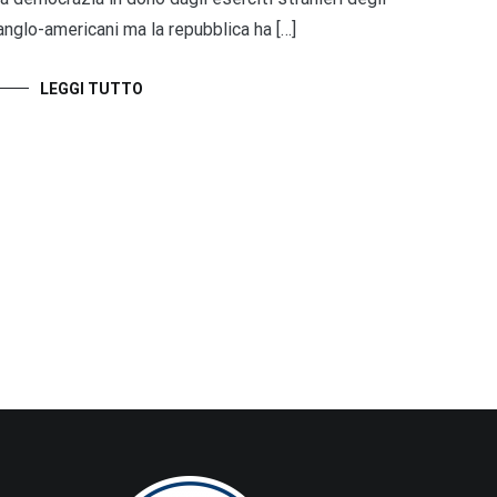
anglo-americani ma la repubblica ha […]
LEGGI TUTTO