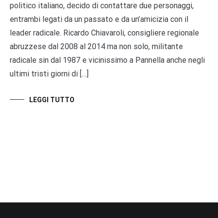
politico italiano, decido di contattare due personaggi,
entrambi legati da un passato e da un’amicizia con il
leader radicale. Ricardo Chiavaroli, consigliere regionale
abruzzese dal 2008 al 2014 ma non solo, militante
radicale sin dal 1987 e vicinissimo a Pannella anche negli
ultimi tristi giorni di […]
LEGGI TUTTO