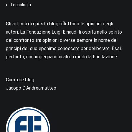
Tecnologia
Gli articoli di questo blog riflettono le opinioni degli
autori. La Fondazione Luigi Einaudi li ospita nello spirito
del confronto tra opinioni diverse sempre in nome del
principi del suo eponimo conoscere per deliberare. Essi,
pertanto, non impegnano in alcun modo la Fondazione.
Curatore blog:
Jacopo D’Andreamatteo