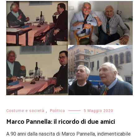
Costume e società
,
Politica
5 Maggio 2020
Marco Pannella: il ricordo di due amici
A 90 anni dalla nascita di Marco Pannella, indimenticabile