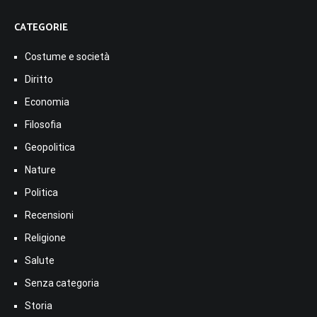
CATEGORIE
Costume e società
Diritto
Economia
Filosofia
Geopolitica
Nature
Politica
Recensioni
Religione
Salute
Senza categoria
Storia