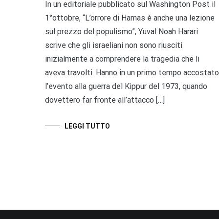
In un editoriale pubblicato sul Washington Post il
1°ottobre, “L’orrore di Hamas è anche una lezione
sul prezzo del populismo”, Yuval Noah Harari
scrive che gli israeliani non sono riusciti
inizialmente a comprendere la tragedia che li
aveva travolti. Hanno in un primo tempo accostato
l’evento alla guerra del Kippur del 1973, quando
dovettero far fronte all’attacco […]
LEGGI TUTTO