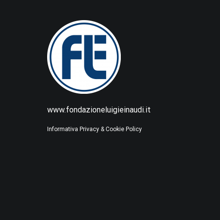
www.fondazioneluigieinaudi.it
Informativa Privacy & Cookie Policy