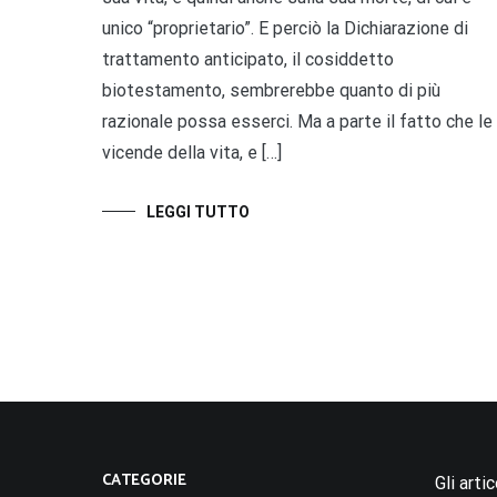
unico “proprietario”. E perciò la Dichiarazione di
trattamento anticipato, il cosiddetto
biotestamento, sembrerebbe quanto di più
razionale possa esserci. Ma a parte il fatto che le
vicende della vita, e […]
LEGGI TUTTO
CATEGORIE
Gli arti