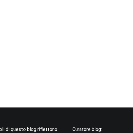
coli di questo blog riflettono
Curatore blog: