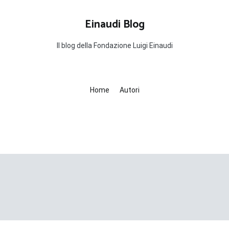
Einaudi Blog
Il blog della Fondazione Luigi Einaudi
Home
Autori