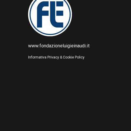
www.fondazioneluigieinaudi.it
Informativa Privacy & Cookie Policy