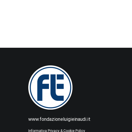
www.fondazioneluigieinaudi.it
Informativa Privacy & Cookie Policy