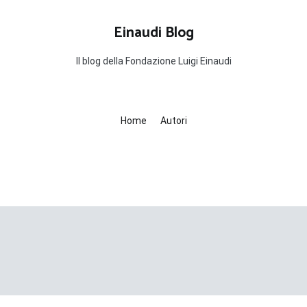
Einaudi Blog
Il blog della Fondazione Luigi Einaudi
Home
Autori