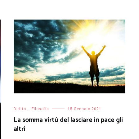
Diritto
,
Filosofia
15 Gennaio 2021
La somma virtù del lasciare in pace gli
altri