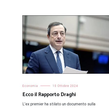
Economia
10 Ottobre 2024
Ecco il Rapporto Draghi
L’ex premier ha stilato un documento sulla