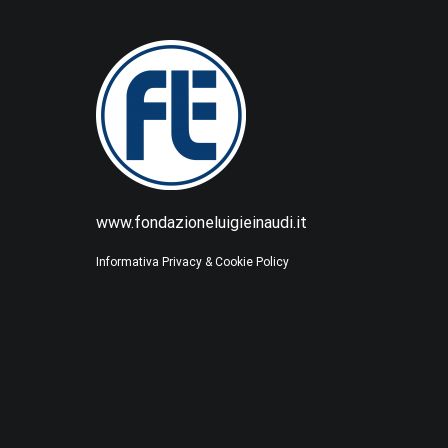
www.fondazioneluigieinaudi.it
Informativa Privacy & Cookie Policy