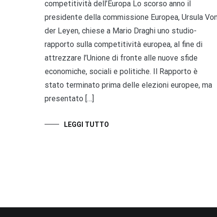
competitività dell’Europa Lo scorso anno il
presidente della commissione Europea, Ursula Vo
der Leyen, chiese a Mario Draghi uno studio-
rapporto sulla competitività europea, al fine di
attrezzare l’Unione di fronte alle nuove sfide
economiche, sociali e politiche. Il Rapporto è
stato terminato prima delle elezioni europee, ma
presentato […]
LEGGI TUTTO