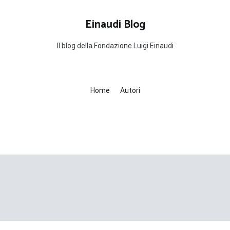
Einaudi Blog
Il blog della Fondazione Luigi Einaudi
Home
Autori