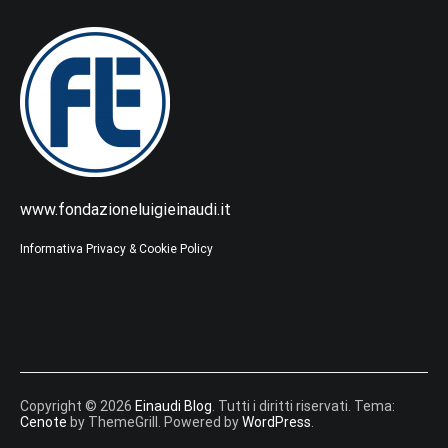
www.fondazioneluigieinaudi.it
Informativa Privacy & Cookie Policy
Copyright © 2026
Einaudi Blog
. Tutti i diritti riservati. Tema:
Cenote
by ThemeGrill. Powered by
WordPress
.