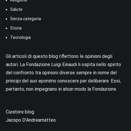
Salute
Senza categoria
Storia
Tecnologia
Gli articoli di questo blog riflettono le opinioni degli
autori. La Fondazione Luigi Einaudi li ospita nello spirito
del confronto tra opinioni diverse sempre in nome del
principi del suo eponimo conoscere per deliberare. Essi,
pertanto, non impegnano in alcun modo la Fondazione.
Curatore blog:
Jacopo D’Andreamatteo