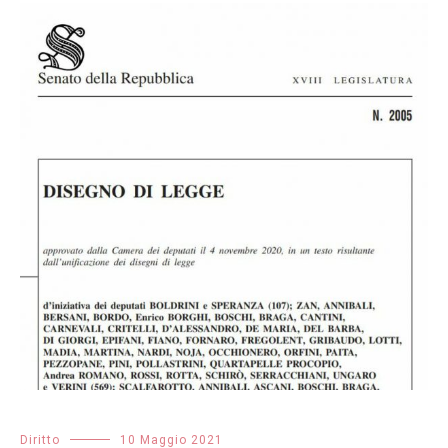
Diritto
10 Maggio 2021