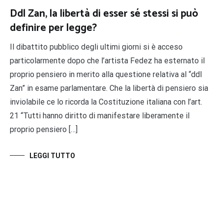
Ddl Zan, la libertà di esser sé stessi si può
definire per legge?
Il dibattito pubblico degli ultimi giorni si è acceso
particolarmente dopo che l’artista Fedez ha esternato il
proprio pensiero in merito alla questione relativa al “ddl
Zan” in esame parlamentare. Che la libertà di pensiero sia
inviolabile ce lo ricorda la Costituzione italiana con l’art.
21 “Tutti hanno diritto di manifestare liberamente il
proprio pensiero […]
LEGGI TUTTO