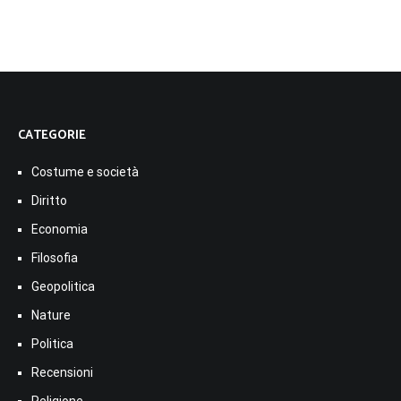
CATEGORIE
Costume e società
Diritto
Economia
Filosofia
Geopolitica
Nature
Politica
Recensioni
Religione