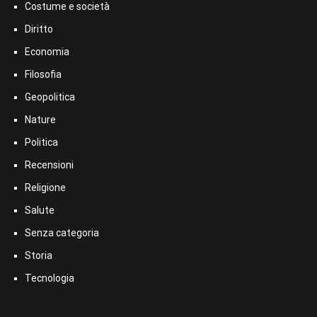
Costume e società
Diritto
Economia
Filosofia
Geopolitica
Nature
Politica
Recensioni
Religione
Salute
Senza categoria
Storia
Tecnologia