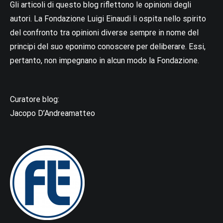
Gli articoli di questo blog riflettono le opinioni degli
autori. La Fondazione Luigi Einaudi li ospita nello spirito
del confronto tra opinioni diverse sempre in nome del
principi del suo eponimo conoscere per deliberare. Essi,
pertanto, non impegnano in alcun modo la Fondazione.
Curatore blog:
Jacopo D’Andreamatteo