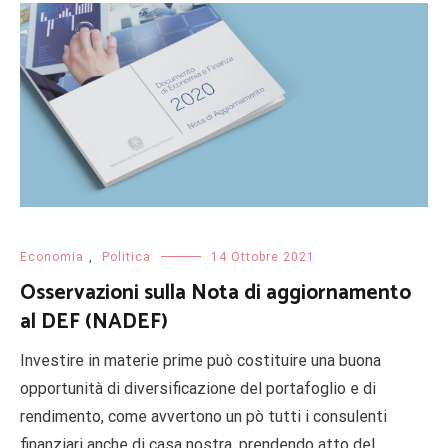
Economia
,
Politica
14 Ottobre 2021
Osservazioni sulla Nota di aggiornamento
al DEF (NADEF)
Investire in materie prime può costituire una buona
opportunità di diversificazione del portafoglio e di
rendimento, come avvertono un pò tutti i consulenti
finanziari anche di casa nostra, prendendo atto del