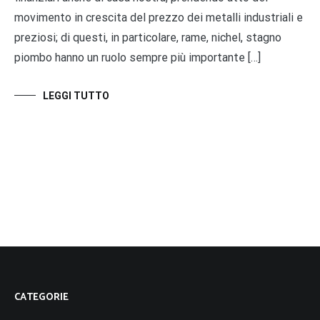
movimento in crescita del prezzo dei metalli industriali e
preziosi; di questi, in particolare, rame, nichel, stagno
piombo hanno un ruolo sempre più importante […]
LEGGI TUTTO
CATEGORIE