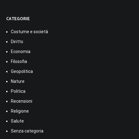
CATEGORIE
Costume e società
Diritto
Economia
Filosofia
Geopolitica
Nature
Politica
Recensioni
Religione
Salute
Senza categoria