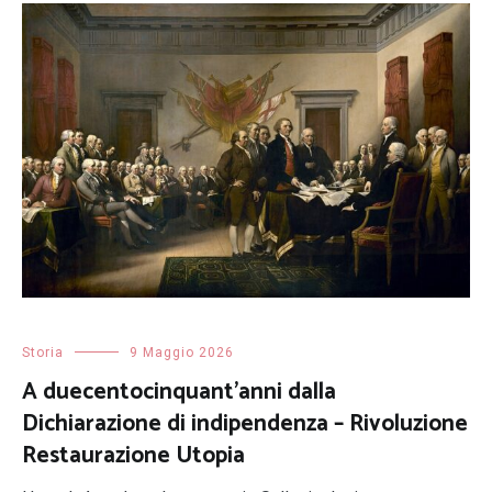
Storia
9 Maggio 2026
A duecentocinquant’anni dalla
Dichiarazione di indipendenza – Rivoluzione
Restaurazione Utopia