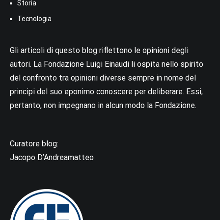
Storia
Tecnologia
Gli articoli di questo blog riflettono le opinioni degli
autori. La Fondazione Luigi Einaudi li ospita nello spirito
del confronto tra opinioni diverse sempre in nome del
principi del suo eponimo conoscere per deliberare. Essi,
pertanto, non impegnano in alcun modo la Fondazione.
Curatore blog:
Jacopo D’Andreamatteo