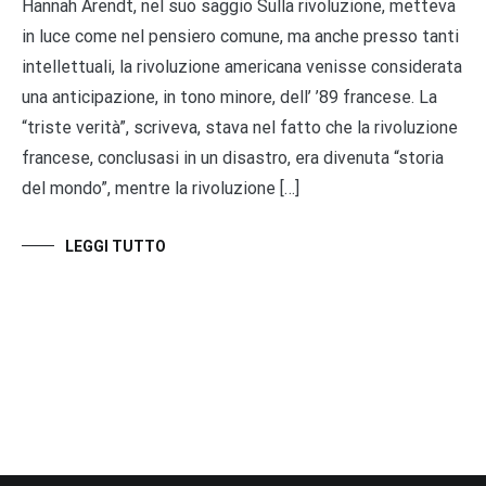
Hannah Arendt, nel suo saggio Sulla rivoluzione, metteva
in luce come nel pensiero comune, ma anche presso tanti
intellettuali, la rivoluzione americana venisse considerata
una anticipazione, in tono minore, dell’ ’89 francese. La
“triste verità”, scriveva, stava nel fatto che la rivoluzione
francese, conclusasi in un disastro, era divenuta “storia
del mondo”, mentre la rivoluzione […]
LEGGI TUTTO