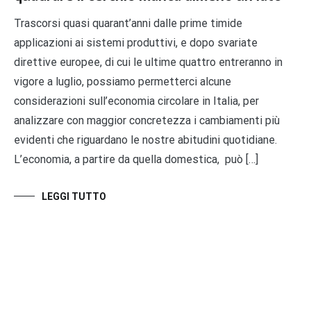
Trascorsi quasi quarant’anni dalle prime timide
applicazioni ai sistemi produttivi, e dopo svariate
direttive europee, di cui le ultime quattro entreranno in
vigore a luglio, possiamo permetterci alcune
considerazioni sull’economia circolare in Italia, per
analizzare con maggior concretezza i cambiamenti più
evidenti che riguardano le nostre abitudini quotidiane.
L’economia, a partire da quella domestica, può […]
LEGGI TUTTO