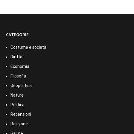
CATEGORIE
Costume e società
Diritto
Economia
Filosofia
Geopolitica
Nature
Politica
Recensioni
Religione
Salute