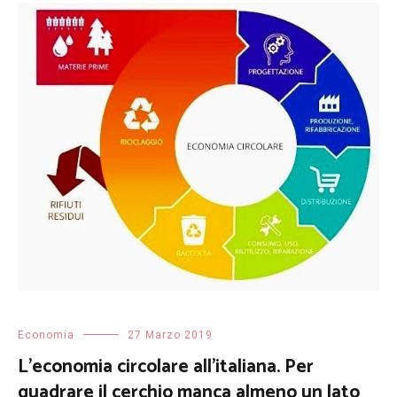
Economia
27 Marzo 2019
L’economia circolare all’italiana. Per
quadrare il cerchio manca almeno un lato