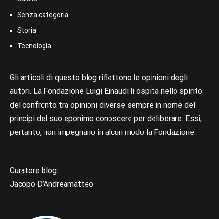
Senza categoria
Storia
Tecnologia
Gli articoli di questo blog riflettono le opinioni degli
autori. La Fondazione Luigi Einaudi li ospita nello spirito
del confronto tra opinioni diverse sempre in nome del
principi del suo eponimo conoscere per deliberare. Essi,
pertanto, non impegnano in alcun modo la Fondazione.
Curatore blog:
Jacopo D’Andreamatteo