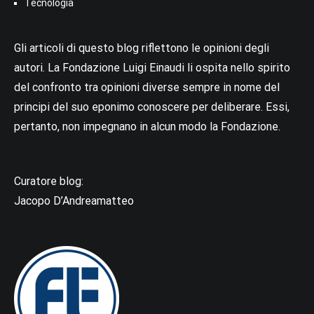
Tecnologia
Gli articoli di questo blog riflettono le opinioni degli
autori. La Fondazione Luigi Einaudi li ospita nello spirito
del confronto tra opinioni diverse sempre in nome del
principi del suo eponimo conoscere per deliberare. Essi,
pertanto, non impegnano in alcun modo la Fondazione.
Curatore blog:
Jacopo D’Andreamatteo