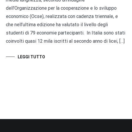
dell’Organizzazione per la cooperazione e lo sviluppo
economico (Ocse), realizzata con cadenza triennale, e
che nell’ultima edizione ha valutato il livello degli
studenti di 79 economie partecipanti. In Italia sono stati
coinvolti quasi 12 mila iscritti al secondo anno di licei, […]
LEGGI TUTTO