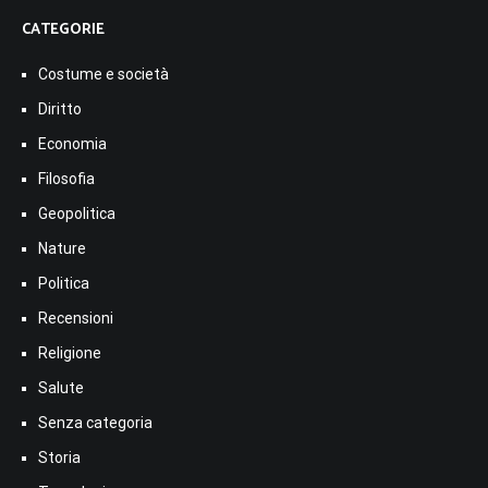
CATEGORIE
Costume e società
Diritto
Economia
Filosofia
Geopolitica
Nature
Politica
Recensioni
Religione
Salute
Senza categoria
Storia