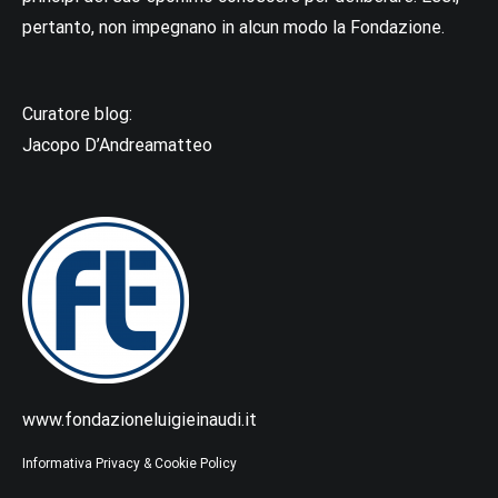
pertanto, non impegnano in alcun modo la Fondazione.
Curatore blog:
Jacopo D’Andreamatteo
www.fondazioneluigieinaudi.it
Informativa Privacy & Cookie Policy