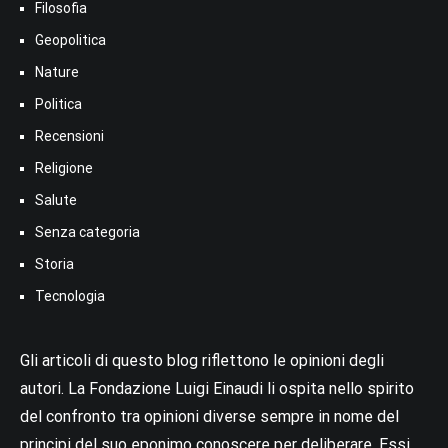
Filosofia
Geopolitica
Nature
Politica
Recensioni
Religione
Salute
Senza categoria
Storia
Tecnologia
Gli articoli di questo blog riflettono le opinioni degli
autori. La Fondazione Luigi Einaudi li ospita nello spirito
del confronto tra opinioni diverse sempre in nome del
principi del suo eponimo conoscere per deliberare. Essi,