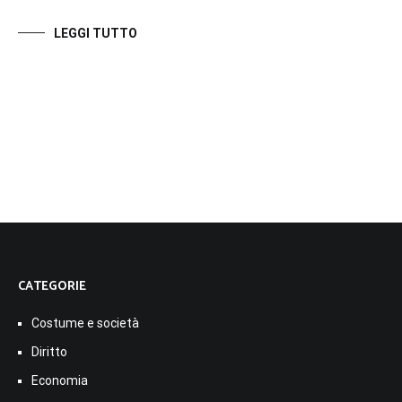
LEGGI TUTTO
CATEGORIE
Costume e società
Diritto
Economia