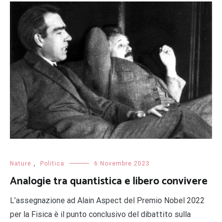
Nature
,
Politica
6 Novembre 2023
Analogie tra quantistica e libero convivere
L’assegnazione ad Alain Aspect del Premio Nobel 2022
per la Fisica è il punto conclusivo del dibattito sulla