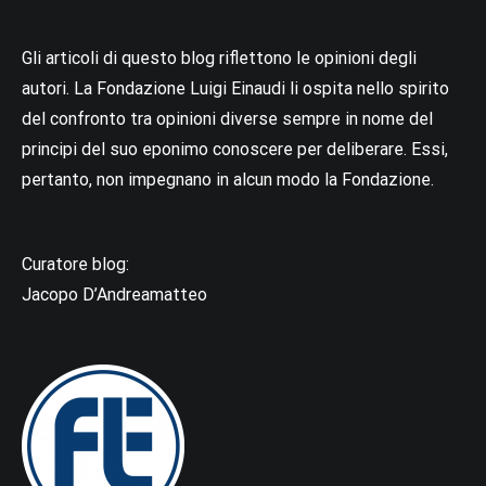
Gli articoli di questo blog riflettono le opinioni degli
autori. La Fondazione Luigi Einaudi li ospita nello spirito
del confronto tra opinioni diverse sempre in nome del
principi del suo eponimo conoscere per deliberare. Essi,
pertanto, non impegnano in alcun modo la Fondazione.
Curatore blog:
Jacopo D’Andreamatteo