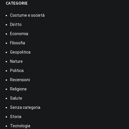
CATEGORIE
Costume e società
Diritto
Economia
Filosofia
Geopolitica
Nature
Politica
Recensioni
Religione
Salute
Senza categoria
Storia
Tecnologia