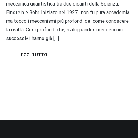
meccanica quantistica tra due giganti della Scienza,
Einstein e Bohr. Iniziato nel 1927, non fu pura accademia
ma toccò i meccanismi più profondi del come conoscere
la realtà. Così profondi che, sviluppandosi nei decenni
successivi, hanno già […]
LEGGI TUTTO