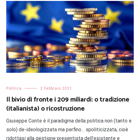
Politica
2 Febbraio 2021
Il bivio di fronte i 209 miliardi: o tradizione
(italianista) o ricostruzione
Giuseppe Conte è il paradigma della politica non (tanto e
solo) de-ideologizzata ma perfino… spoliticizzata, cioè
ridottasi alla gestione presentista dell’esistente e