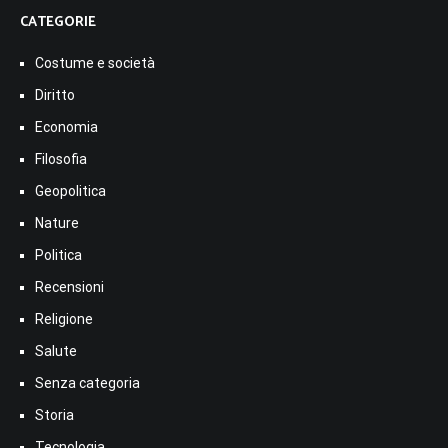
CATEGORIE
Costume e società
Diritto
Economia
Filosofia
Geopolitica
Nature
Politica
Recensioni
Religione
Salute
Senza categoria
Storia
Tecnologia