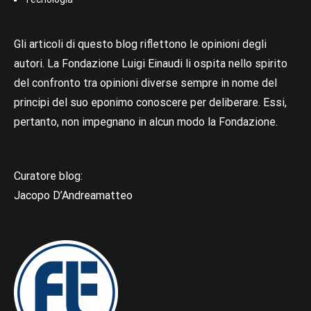
Gli articoli di questo blog riflettono le opinioni degli
autori. La Fondazione Luigi Einaudi li ospita nello spirito
del confronto tra opinioni diverse sempre in nome del
principi del suo eponimo conoscere per deliberare. Essi,
pertanto, non impegnano in alcun modo la Fondazione.
Curatore blog:
Jacopo D’Andreamatteo