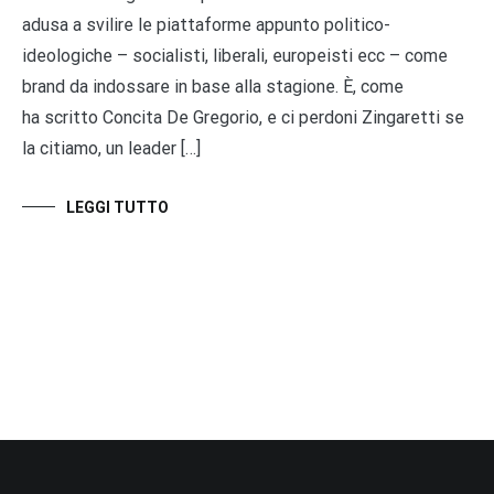
adusa a svilire le piattaforme appunto politico-
ideologiche – socialisti, liberali, europeisti ecc – come
brand da indossare in base alla stagione. È, come
ha scritto Concita De Gregorio, e ci perdoni Zingaretti se
la citiamo, un leader […]
LEGGI TUTTO