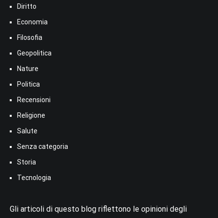
Diritto
Economia
Filosofia
Geopolitica
Nature
Politica
Recensioni
Religione
Salute
Senza categoria
Storia
Tecnologia
Gli articoli di questo blog riflettono le opinioni degli