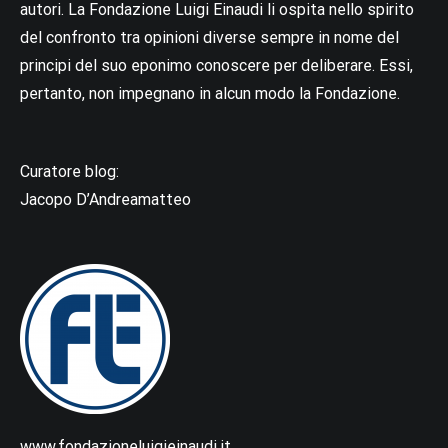
autori. La Fondazione Luigi Einaudi li ospita nello spirito
del confronto tra opinioni diverse sempre in nome del
principi del suo eponimo conoscere per deliberare. Essi,
pertanto, non impegnano in alcun modo la Fondazione.
Curatore blog:
Jacopo D’Andreamatteo
www.fondazioneluigieinaudi.it