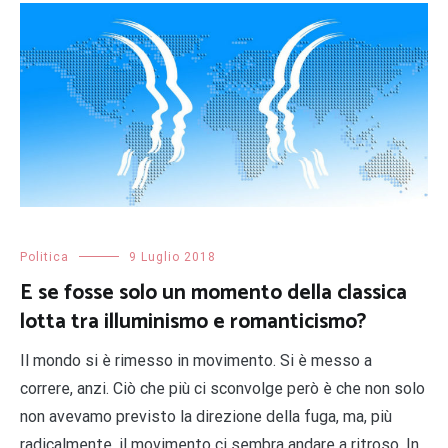
Politica
9 Luglio 2018
E se fosse solo un momento della classica
lotta tra illuminismo e romanticismo?
Il mondo si è rimesso in movimento. Si è messo a
correre, anzi. Ciò che più ci sconvolge però è che non solo
non avevamo previsto la direzione della fuga, ma, più
radicalmente, il movimento ci sembra andare a ritroso. In