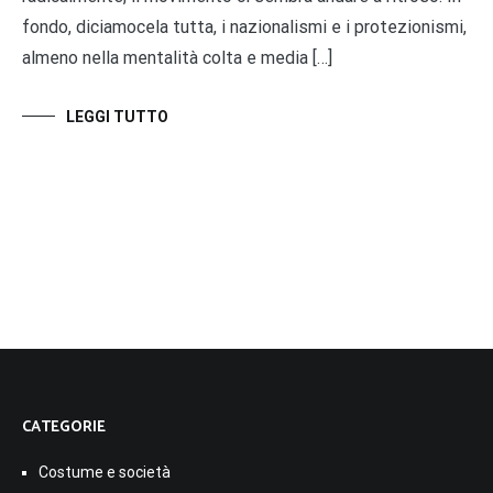
fondo, diciamocela tutta, i nazionalismi e i protezionismi,
almeno nella mentalità colta e media […]
LEGGI TUTTO
CATEGORIE
Costume e società