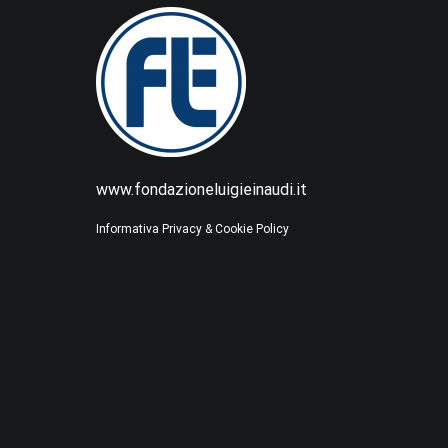
www.fondazioneluigieinaudi.it
Informativa Privacy & Cookie Policy