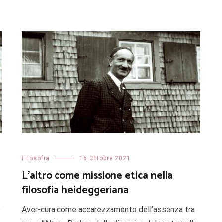
Filosofia
16 Ottobre 2021
L’altro come missione etica nella
filosofia heideggeriana
e
Aver-cura come accarezzamento dell’assenza tra