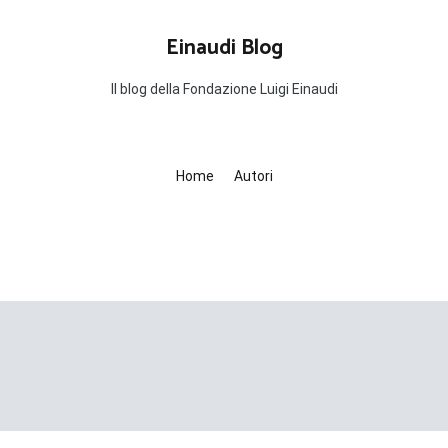
Einaudi Blog
Il blog della Fondazione Luigi Einaudi
Home
Autori