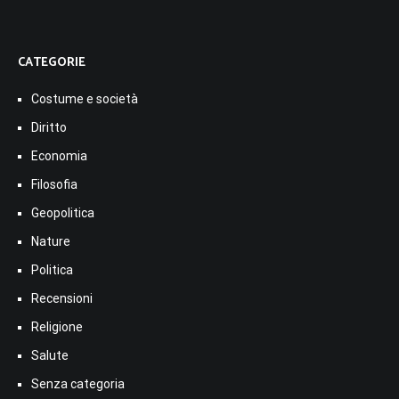
CATEGORIE
Costume e società
Diritto
Economia
Filosofia
Geopolitica
Nature
Politica
Recensioni
Religione
Salute
Senza categoria