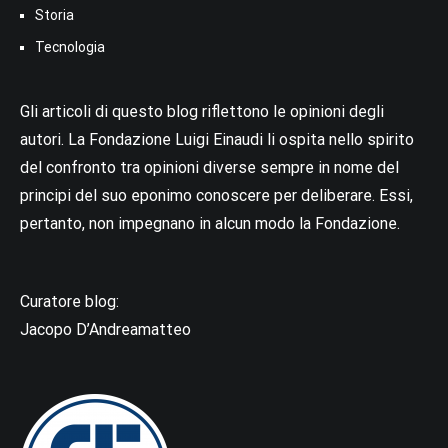
Storia
Tecnologia
Gli articoli di questo blog riflettono le opinioni degli
autori. La Fondazione Luigi Einaudi li ospita nello spirito
del confronto tra opinioni diverse sempre in nome del
principi del suo eponimo conoscere per deliberare. Essi,
pertanto, non impegnano in alcun modo la Fondazione.
Curatore blog:
Jacopo D’Andreamatteo