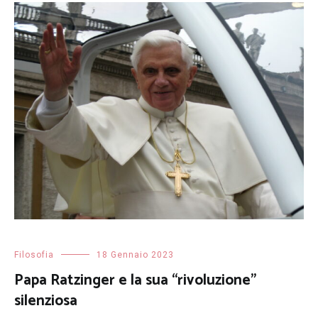
Filosofia
18 Gennaio 2023
Papa Ratzinger e la sua “rivoluzione”
silenziosa