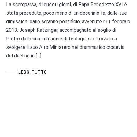
La scomparsa, di questi giorni, di Papa Benedetto XVI è
stata preceduta, poco meno di un decennio fa, dalle sue
dimissioni dallo scranno pontificio, avvenute l’11 febbraio
2013. Joseph Ratzinger, accompagnato al soglio di
Pietro dalla sua immagine di teologo, si è trovato a
svolgere il suo Alto Ministero nel drammatico crocevia
del declino in […]
LEGGI TUTTO