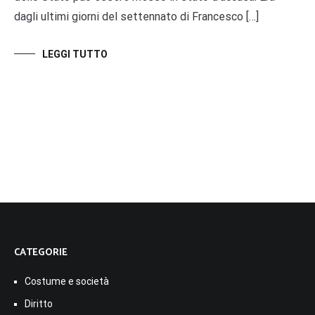
dagli ultimi giorni del settennato di Francesco […]
LEGGI TUTTO
CATEGORIE
Costume e società
Diritto