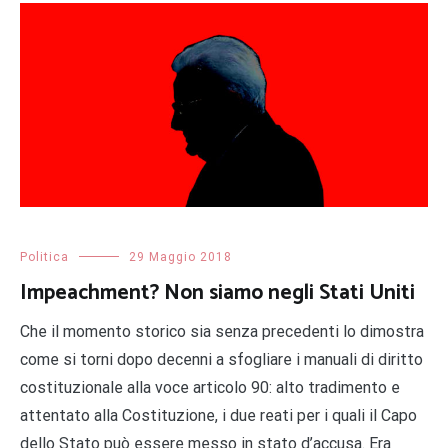
Politica
29 Maggio 2018
Impeachment? Non siamo negli Stati Uniti
Che il momento storico sia senza precedenti lo dimostra
come si torni dopo decenni a sfogliare i manuali di diritto
costituzionale alla voce articolo 90: alto tradimento e
attentato alla Costituzione, i due reati per i quali il Capo
dello Stato può essere messo in stato d’accusa. Era