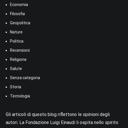
Economia
Filosofia
Geopolitica
Nature
Politica
Recensioni
Religione
Salute
Senza categoria
Storia
Tecnologia
Gli articoli di questo blog riflettono le opinioni degli
autori. La Fondazione Luigi Einaudi li ospita nello spirito