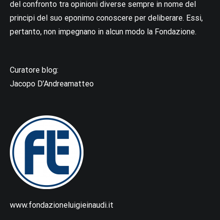
del confronto tra opinioni diverse sempre in nome del
principi del suo eponimo conoscere per deliberare. Essi,
pertanto, non impegnano in alcun modo la Fondazione.
Curatore blog:
Jacopo D’Andreamatteo
www.fondazioneluigieinaudi.it