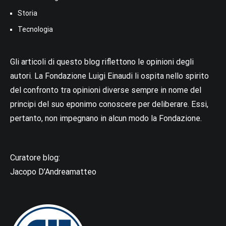
Storia
Tecnologia
Gli articoli di questo blog riflettono le opinioni degli
autori. La Fondazione Luigi Einaudi li ospita nello spirito
del confronto tra opinioni diverse sempre in nome del
principi del suo eponimo conoscere per deliberare. Essi,
pertanto, non impegnano in alcun modo la Fondazione.
Curatore blog:
Jacopo D’Andreamatteo