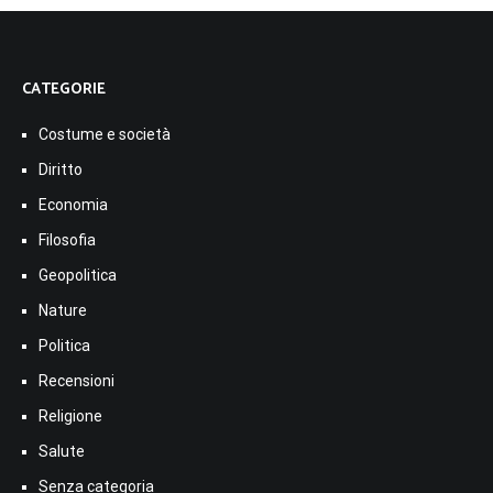
CATEGORIE
Costume e società
Diritto
Economia
Filosofia
Geopolitica
Nature
Politica
Recensioni
Religione
Salute
Senza categoria