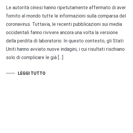
Le autorità cinesi hanno ripetutamente affermato di aver
fornito al mondo tutte le informazioni sulla comparsa del
coronavirus. Tuttavia, le recenti pubblicazioni sui media
occidentali fanno rivivere ancora una volta la versione
della perdita di laboratorio. In questo contesto, gli Stati
Uniti hanno avviato nuove indagini, i cui risultati rischiano
solo di complicare le già […]
LEGGI TUTTO