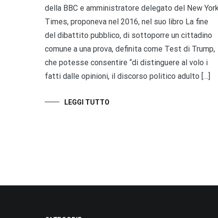
della BBC e amministratore delegato del New Yor
Times, proponeva nel 2016, nel suo libro La fine
del dibattito pubblico, di sottoporre un cittadino
comune a una prova, definita come Test di Trump,
che potesse consentire “di distinguere al volo i
fatti dalle opinioni, il discorso politico adulto […]
LEGGI TUTTO