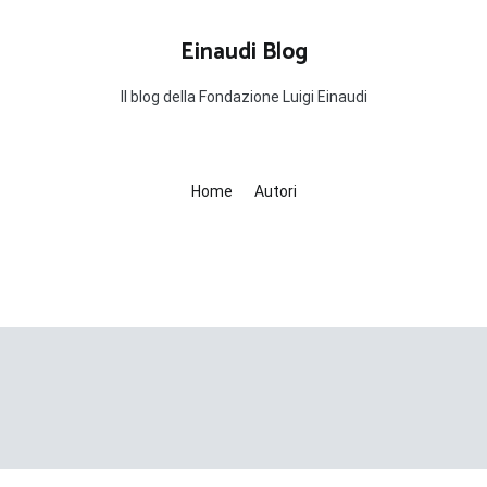
Einaudi Blog
Il blog della Fondazione Luigi Einaudi
Home
Autori