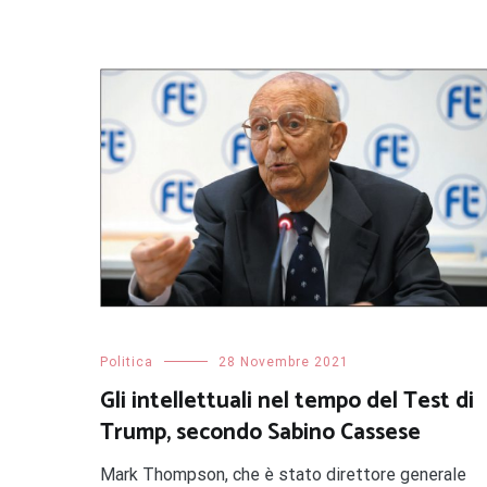
Politica
28 Novembre 2021
Gli intellettuali nel tempo del Test di
Trump, secondo Sabino Cassese
Mark Thompson, che è stato direttore generale