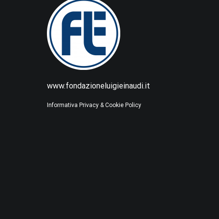
www.fondazioneluigieinaudi.it
Informativa Privacy & Cookie Policy