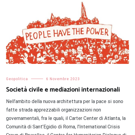
Geopolitica
6 Novembre 2023
Società civile e mediazioni internazionali
Nell’ambito della nuova architettura per la pace si sono
fatte strada apprezzabili organizzazioni non
governamentali, fra le quali, il Carter Center di Atlanta, la
Comunità di Sant’Egidio di Roma, l’International Crisis