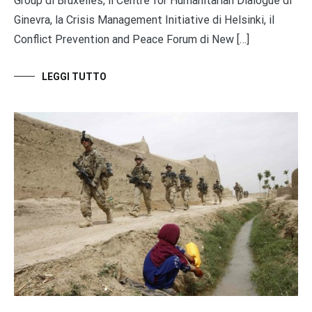
Group di Bruxelles, il Centre for Humanitarian Dialogue di
Ginevra, la Crisis Management Initiative di Helsinki, il
Conflict Prevention and Peace Forum di New […]
LEGGI TUTTO