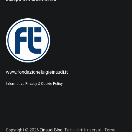
www.fondazioneluigieinaudi.it
Informativa Privacy & Cookie Policy
Copyright © 2026
Einaudi Blog
. Tutti i diritti riservati. Tema: