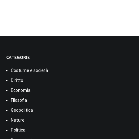
CATEGORIE
Costume e società
Diritto
Economia
Filosofia
Geopolitica
Nature
Politica