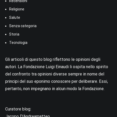
Recensioni
Religione
Salute
Senza categoria
Storia
Tecnologia
Gli articoli di questo blog riflettono le opinioni degli
autori. La Fondazione Luigi Einaudi li ospita nello spirito
del confronto tra opinioni diverse sempre in nome del
principi del suo eponimo conoscere per deliberare. Essi,
pertanto, non impegnano in alcun modo la Fondazione.
Curatore blog:
Jacopo D’Andreamatteo