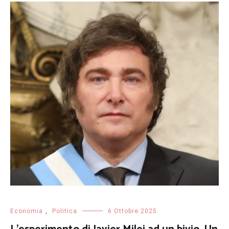
Economia
,
Politica
6 Ottobre 2025