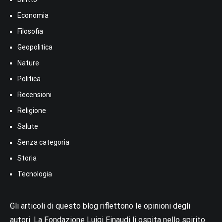
Economia
Filosofia
Geopolitica
Nature
Politica
Recensioni
Religione
Salute
Senza categoria
Storia
Tecnologia
Gli articoli di questo blog riflettono le opinioni degli
autori. La Fondazione Luigi Einaudi li ospita nello spirito