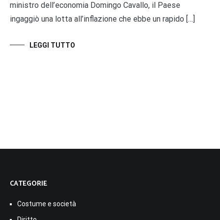
ministro dell’economia Domingo Cavallo, il Paese
ingaggiò una lotta all’inflazione che ebbe un rapido […]
LEGGI TUTTO
CATEGORIE
Costume e società
Diritto