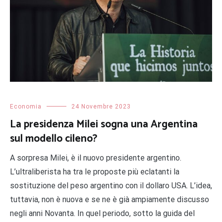
Economia
24 Novembre 2023
La presidenza Milei sogna una Argentina
sul modello cileno?
A sorpresa Milei, è il nuovo presidente argentino.
L’ultraliberista ha tra le proposte più eclatanti la
sostituzione del peso argentino con il dollaro USA. L’idea,
tuttavia, non è nuova e se ne è già ampiamente discusso
negli anni Novanta. In quel periodo, sotto la guida del