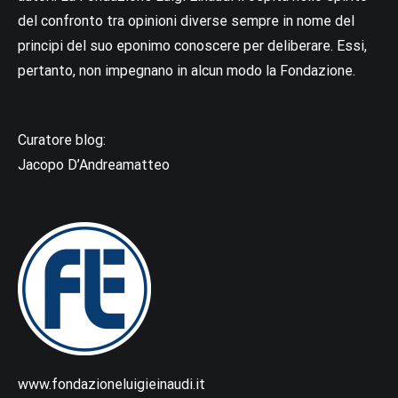
del confronto tra opinioni diverse sempre in nome del
principi del suo eponimo conoscere per deliberare. Essi,
pertanto, non impegnano in alcun modo la Fondazione.
Curatore blog:
Jacopo D’Andreamatteo
www.fondazioneluigieinaudi.it