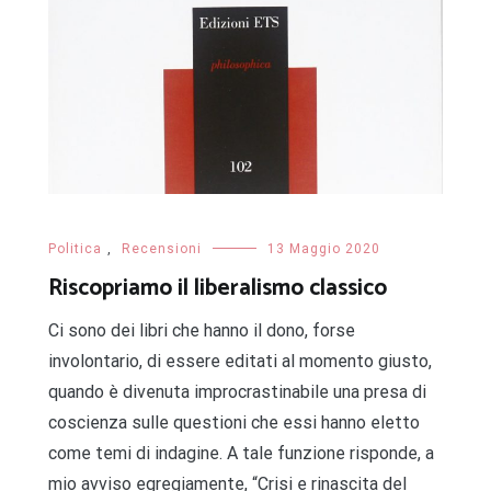
Politica
,
Recensioni
13 Maggio 2020
Riscopriamo il liberalismo classico
Ci sono dei libri che hanno il dono, forse
involontario, di essere editati al momento giusto,
quando è divenuta improcrastinabile una presa di
coscienza sulle questioni che essi hanno eletto
come temi di indagine. A tale funzione risponde, a
mio avviso egregiamente, “Crisi e rinascita del