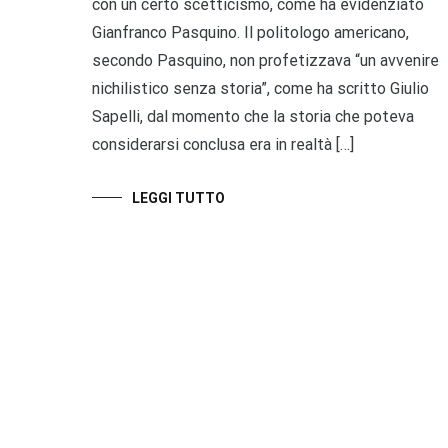
con un certo scetticismo, come ha evidenziato
Gianfranco Pasquino. Il politologo americano,
secondo Pasquino, non profetizzava “un avvenire
nichilistico senza storia”, come ha scritto Giulio
Sapelli, dal momento che la storia che poteva
considerarsi conclusa era in realtà […]
LEGGI TUTTO