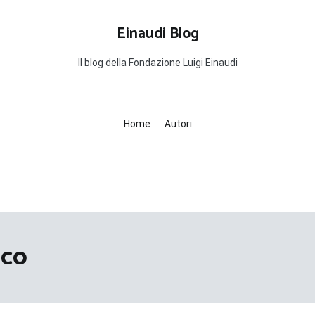
Einaudi Blog
Il blog della Fondazione Luigi Einaudi
Home
Autori
ico