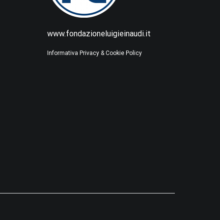
www.fondazioneluigieinaudi.it
Informativa Privacy & Cookie Policy