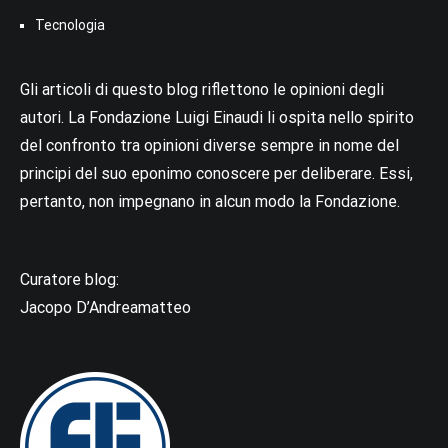
Tecnologia
Gli articoli di questo blog riflettono le opinioni degli
autori. La Fondazione Luigi Einaudi li ospita nello spirito
del confronto tra opinioni diverse sempre in nome del
principi del suo eponimo conoscere per deliberare. Essi,
pertanto, non impegnano in alcun modo la Fondazione.
Curatore blog:
Jacopo D’Andreamatteo