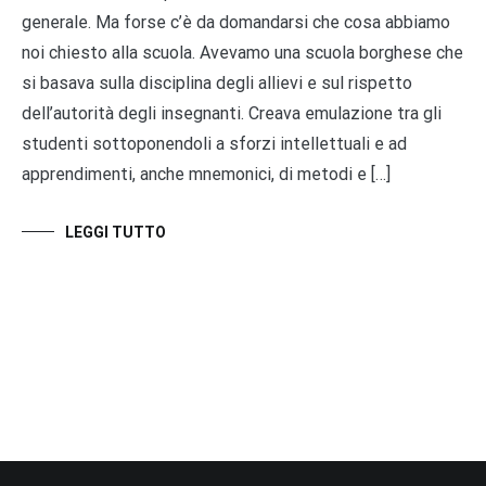
generale. Ma forse c’è da domandarsi che cosa abbiamo
noi chiesto alla scuola. Avevamo una scuola borghese che
si basava sulla disciplina degli allievi e sul rispetto
dell’autorità degli insegnanti. Creava emulazione tra gli
studenti sottoponendoli a sforzi intellettuali e ad
apprendimenti, anche mnemonici, di metodi e […]
LEGGI TUTTO