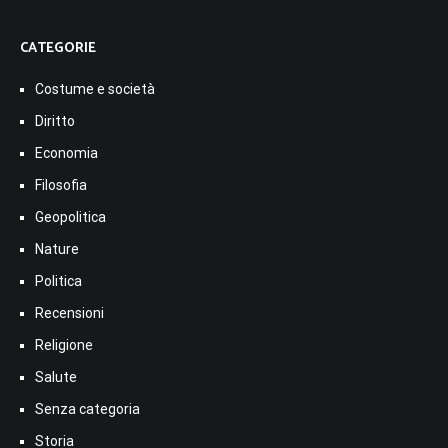
CATEGORIE
Costume e società
Diritto
Economia
Filosofia
Geopolitica
Nature
Politica
Recensioni
Religione
Salute
Senza categoria
Storia