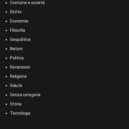
Costume e società
Diritto
Economia
Filosofia
Geopolitica
Nature
Politica
Recensioni
Religione
Salute
Senza categoria
Storia
Tecnologia