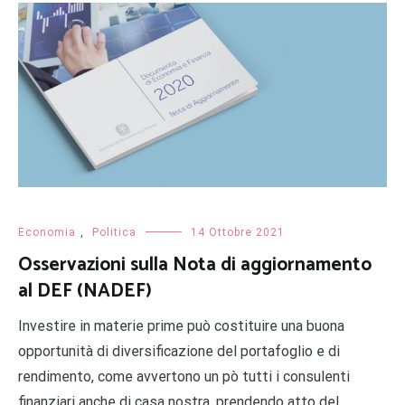
Economia
,
Politica
14 Ottobre 2021
Osservazioni sulla Nota di aggiornamento
al DEF (NADEF)
Investire in materie prime può costituire una buona
opportunità di diversificazione del portafoglio e di
rendimento, come avvertono un pò tutti i consulenti
finanziari anche di casa nostra, prendendo atto del