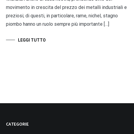
movimento in crescita del prezzo dei metalli industriali e
preziosi; di questi, in particolare, rame, nichel, stagno
piombo hanno un ruolo sempre più importante […]
LEGGI TUTTO
CATEGORIE