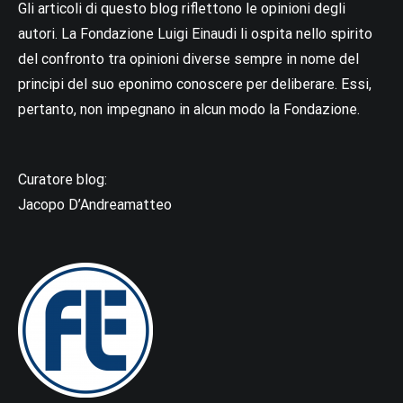
Gli articoli di questo blog riflettono le opinioni degli
autori. La Fondazione Luigi Einaudi li ospita nello spirito
del confronto tra opinioni diverse sempre in nome del
principi del suo eponimo conoscere per deliberare. Essi,
pertanto, non impegnano in alcun modo la Fondazione.
Curatore blog:
Jacopo D’Andreamatteo