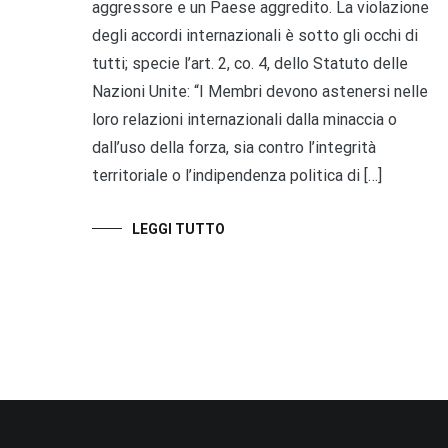
aggressore e un Paese aggredito. La violazione
degli accordi internazionali è sotto gli occhi di
tutti; specie l’art. 2, co. 4, dello Statuto delle
Nazioni Unite: “I Membri devono astenersi nelle
loro relazioni internazionali dalla minaccia o
dall’uso della forza, sia contro l’integrità
territoriale o l’indipendenza politica di […]
LEGGI TUTTO