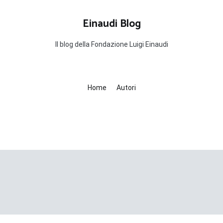
Einaudi Blog
Il blog della Fondazione Luigi Einaudi
Home
Autori