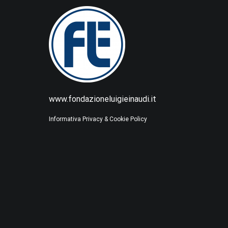
www.fondazioneluigieinaudi.it
Informativa Privacy & Cookie Policy