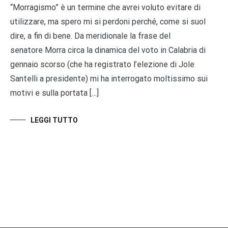
“Morragismo” è un termine che avrei voluto evitare di
utilizzare, ma spero mi si perdoni perché, come si suol
dire, a fin di bene. Da meridionale la frase del
senatore Morra circa la dinamica del voto in Calabria di
gennaio scorso (che ha registrato l’elezione di Jole
Santelli a presidente) mi ha interrogato moltissimo sui
motivi e sulla portata […]
LEGGI TUTTO