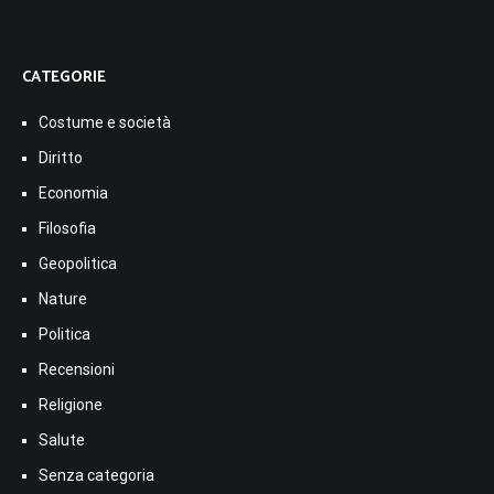
CATEGORIE
Costume e società
Diritto
Economia
Filosofia
Geopolitica
Nature
Politica
Recensioni
Religione
Salute
Senza categoria