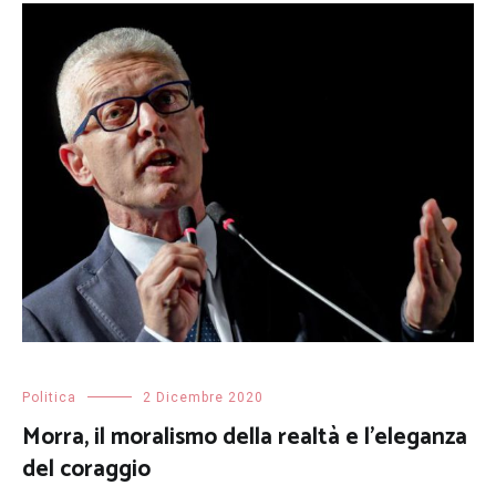
Politica
2 Dicembre 2020
Morra, il moralismo della realtà e l’eleganza
del coraggio