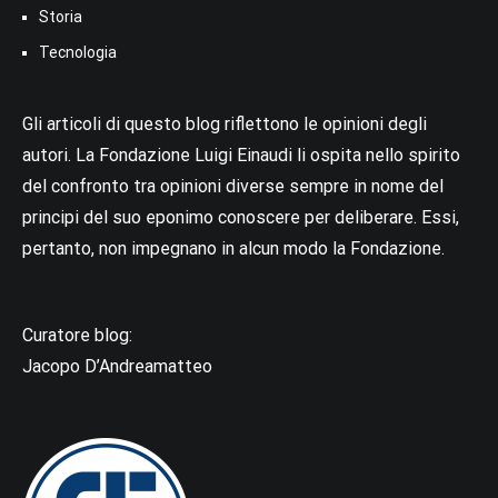
Storia
Tecnologia
Gli articoli di questo blog riflettono le opinioni degli
autori. La Fondazione Luigi Einaudi li ospita nello spirito
del confronto tra opinioni diverse sempre in nome del
principi del suo eponimo conoscere per deliberare. Essi,
pertanto, non impegnano in alcun modo la Fondazione.
Curatore blog:
Jacopo D’Andreamatteo