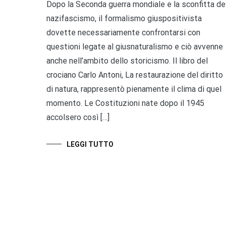
Dopo la Seconda guerra mondiale e la sconfitta de
nazifascismo, il formalismo giuspositivista
dovette necessariamente confrontarsi con
questioni legate al giusnaturalismo e ciò avvenne
anche nell’ambito dello storicismo. Il libro del
crociano Carlo Antoni, La restaurazione del diritto
di natura, rappresentò pienamente il clima di quel
momento. Le Costituzioni nate dopo il 1945
accolsero così […]
LEGGI TUTTO