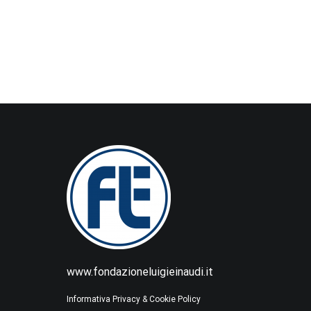
www.fondazioneluigieinaudi.it
Informativa Privacy & Cookie Policy