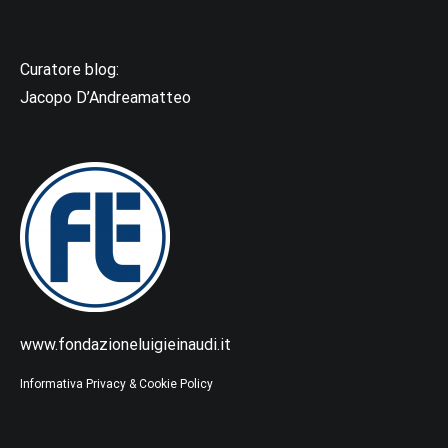
Curatore blog:
Jacopo D’Andreamatteo
www.fondazioneluigieinaudi.it
Informativa Privacy & Cookie Policy