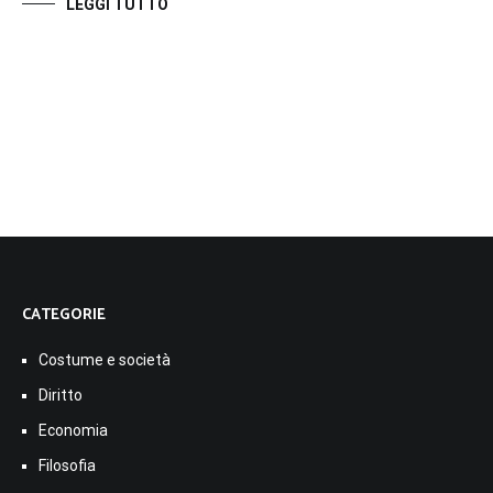
LEGGI TUTTO
CATEGORIE
Costume e società
Diritto
Economia
Filosofia