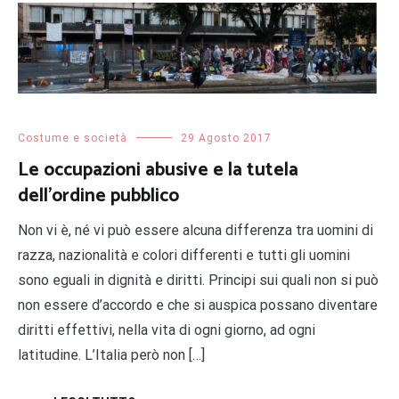
Costume e società
29 Agosto 2017
Le occupazioni abusive e la tutela
dell’ordine pubblico
Non vi è, né vi può essere alcuna differenza tra uomini di
razza, nazionalità e colori differenti e tutti gli uomini
sono eguali in dignità e diritti. Principi sui quali non si può
non essere d’accordo e che si auspica possano diventare
diritti effettivi, nella vita di ogni giorno, ad ogni
latitudine. L’Italia però non […]