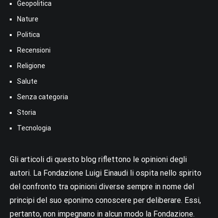
Geopolitica
Nature
Politica
Recensioni
Religione
Salute
Senza categoria
Storia
Tecnologia
Gli articoli di questo blog riflettono le opinioni degli
autori. La Fondazione Luigi Einaudi li ospita nello spirito
del confronto tra opinioni diverse sempre in nome del
principi del suo eponimo conoscere per deliberare. Essi,
pertanto, non impegnano in alcun modo la Fondazione.