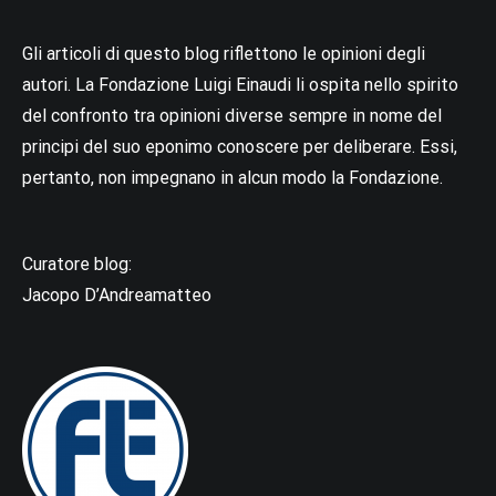
Gli articoli di questo blog riflettono le opinioni degli
autori. La Fondazione Luigi Einaudi li ospita nello spirito
del confronto tra opinioni diverse sempre in nome del
principi del suo eponimo conoscere per deliberare. Essi,
pertanto, non impegnano in alcun modo la Fondazione.
Curatore blog:
Jacopo D’Andreamatteo