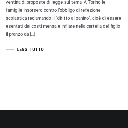
ventina di proposte di legge sul tema. A Torino le
famiglie insorsero contro l’obbligo di refezione
scolastica reclamando il “diritto al panino”, cioè di essere
esentati dai costi mensa e infilare nella cartella del figlio
il pranzo da […]
LEGGI TUTTO