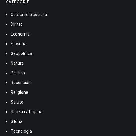
CATEGORIE
Costume e società
Diritto
Economia
Filosofia
Geopolitica
Nature
Politica
Recensioni
Religione
Salute
Senza categoria
Storia
Tecnologia