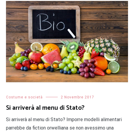
Costume e società
2 Novembre 2017
Si arriverà al menu di Stato?
Si arriverà al menu di Stato? Imporre modelli alimentari
parrebbe da fiction orwelliana se non avessimo una