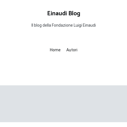
Einaudi Blog
Il blog della Fondazione Luigi Einaudi
Home
Autori