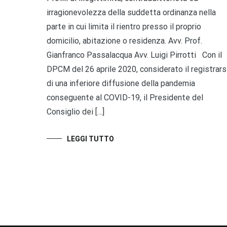
irragionevolezza della suddetta ordinanza nella
parte in cui limita il rientro presso il proprio
domicilio, abitazione o residenza. Avv. Prof.
Gianfranco Passalacqua Avv. Luigi Pirrotti Con il
DPCM del 26 aprile 2020, considerato il registrars
di una inferiore diffusione della pandemia
conseguente al COVID-19, il Presidente del
Consiglio dei […]
LEGGI TUTTO