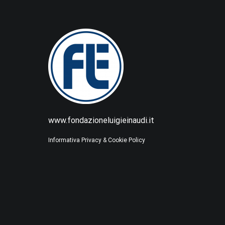
www.fondazioneluigieinaudi.it
Informativa Privacy & Cookie Policy