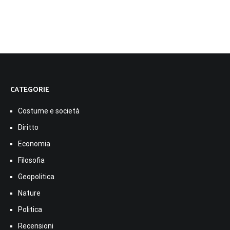
CATEGORIE
Costume e società
Diritto
Economia
Filosofia
Geopolitica
Nature
Politica
Recensioni