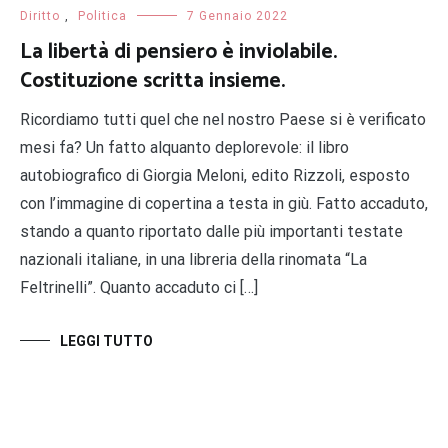
Diritto
,
Politica
7 Gennaio 2022
La libertà di pensiero è inviolabile.
Costituzione scritta insieme.
Ricordiamo tutti quel che nel nostro Paese si è verificato
mesi fa? Un fatto alquanto deplorevole: il libro
autobiografico di Giorgia Meloni, edito Rizzoli, esposto
con l’immagine di copertina a testa in giù. Fatto accaduto,
stando a quanto riportato dalle più importanti testate
nazionali italiane, in una libreria della rinomata “La
Feltrinelli”. Quanto accaduto ci […]
LEGGI TUTTO