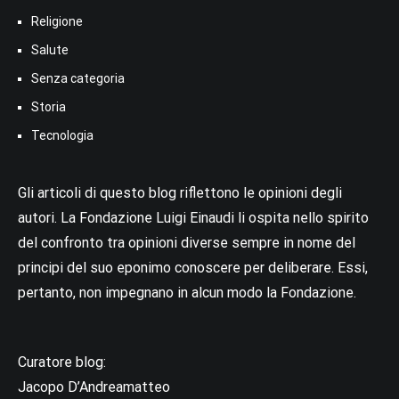
Religione
Salute
Senza categoria
Storia
Tecnologia
Gli articoli di questo blog riflettono le opinioni degli
autori. La Fondazione Luigi Einaudi li ospita nello spirito
del confronto tra opinioni diverse sempre in nome del
principi del suo eponimo conoscere per deliberare. Essi,
pertanto, non impegnano in alcun modo la Fondazione.
Curatore blog:
Jacopo D’Andreamatteo