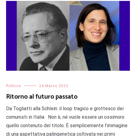
Politica
24 Marzo 2023
Ritorno al futuro passato
Da Togliatti alla Schlein: il loop tragico e grottesco dei
comunisti in Italia Non è, né vuole essere un ossimoro
quello contenuto del titolo. È semplicemente l’immagine
di una aspettativa palingenetica coltivata nei primi