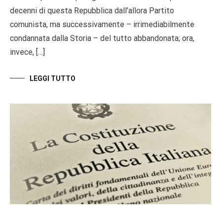
decenni di questa Repubblica dall’allora Partito
comunista, ma successivamente – irrimediabilmente
condannata dalla Storia – del tutto abbandonata; ora,
invece, […]
LEGGI TUTTO