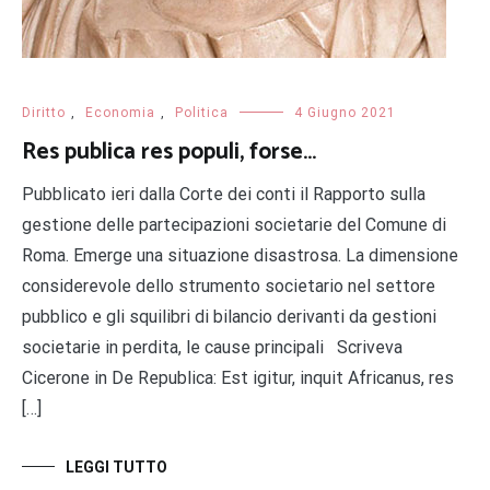
Diritto
,
Economia
,
Politica
4 Giugno 2021
Res publica res populi, forse…
Pubblicato ieri dalla Corte dei conti il Rapporto sulla
gestione delle partecipazioni societarie del Comune di
Roma. Emerge una situazione disastrosa. La dimensione
considerevole dello strumento societario nel settore
pubblico e gli squilibri di bilancio derivanti da gestioni
societarie in perdita, le cause principali Scriveva
Cicerone in De Republica: Est igitur, inquit Africanus, res
[…]
LEGGI TUTTO