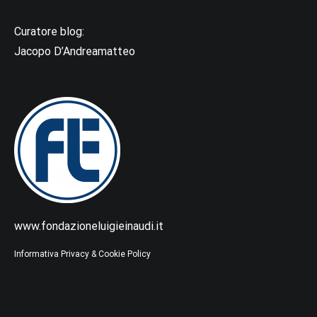
Curatore blog:
Jacopo D’Andreamatteo
www.fondazioneluigieinaudi.it
Informativa Privacy & Cookie Policy