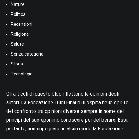
Nature
Politica
Recensioni
Religione
Salute
Senza categoria
Storia
Tecnologia
Gli articoli di questo blog riflettono le opinioni degli
autori. La Fondazione Luigi Einaudi li ospita nello spirito
del confronto tra opinioni diverse sempre in nome del
principi del suo eponimo conoscere per deliberare. Essi,
pertanto, non impegnano in alcun modo la Fondazione.