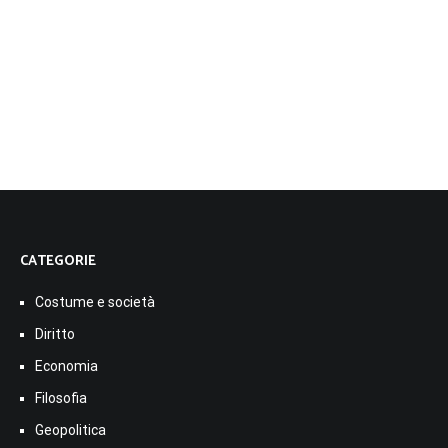
CATEGORIE
Costume e società
Diritto
Economia
Filosofia
Geopolitica