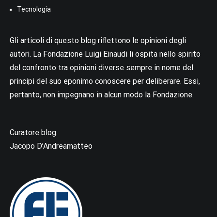
Tecnologia
Gli articoli di questo blog riflettono le opinioni degli
autori. La Fondazione Luigi Einaudi li ospita nello spirito
del confronto tra opinioni diverse sempre in nome del
principi del suo eponimo conoscere per deliberare. Essi,
pertanto, non impegnano in alcun modo la Fondazione.
Curatore blog:
Jacopo D’Andreamatteo