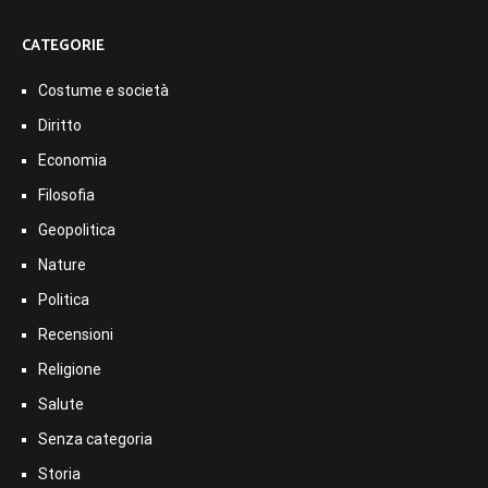
CATEGORIE
Costume e società
Diritto
Economia
Filosofia
Geopolitica
Nature
Politica
Recensioni
Religione
Salute
Senza categoria
Storia