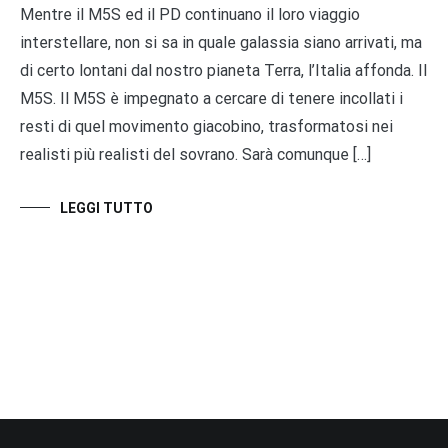
Mentre il M5S ed il PD continuano il loro viaggio
interstellare, non si sa in quale galassia siano arrivati, ma
di certo lontani dal nostro pianeta Terra, l’Italia affonda. Il
M5S. Il M5S è impegnato a cercare di tenere incollati i
resti di quel movimento giacobino, trasformatosi nei
realisti più realisti del sovrano. Sarà comunque […]
LEGGI TUTTO