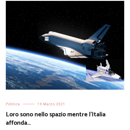
Politica
19 Marzo 2021
Loro sono nello spazio mentre l’Italia
affonda…