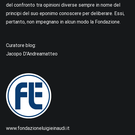
del confronto tra opinioni diverse sempre in nome del
principi del suo eponimo conoscere per deliberare. Essi,
pertanto, non impegnano in alcun modo la Fondazione.
Curatore blog:
Jacopo D’Andreamatteo
www.fondazioneluigieinaudi.it