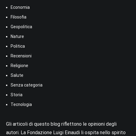
Economia
Filosofia
Geopolitica
Nature
Politica
Recensioni
Religione
Salute
Senza categoria
Storia
Tecnologia
Gli articoli di questo blog riflettono le opinioni degli
autori. La Fondazione Luigi Einaudi li ospita nello spirito