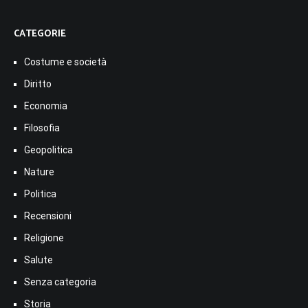
CATEGORIE
Costume e società
Diritto
Economia
Filosofia
Geopolitica
Nature
Politica
Recensioni
Religione
Salute
Senza categoria
Storia