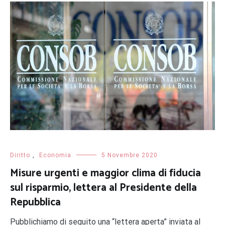
Diritto
,
Economia
5 Novembre 2020
Misure urgenti e maggior clima di fiducia
sul risparmio, lettera al Presidente della
Repubblica
Pubblichiamo di seguito una “lettera aperta” inviata al