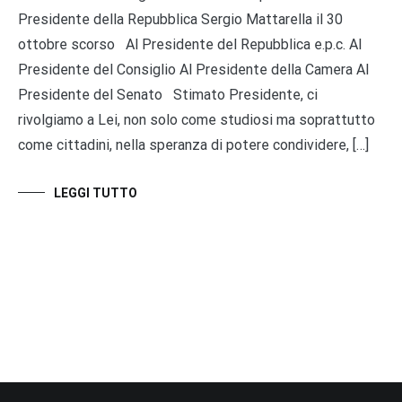
Presidente della Repubblica Sergio Mattarella il 30
ottobre scorso Al Presidente del Repubblica e.p.c. Al
Presidente del Consiglio Al Presidente della Camera Al
Presidente del Senato Stimato Presidente, ci
rivolgiamo a Lei, non solo come studiosi ma soprattutto
come cittadini, nella speranza di potere condividere, […]
LEGGI TUTTO