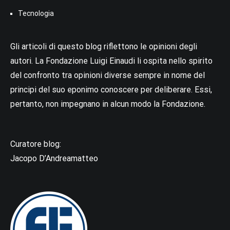
Tecnologia
Gli articoli di questo blog riflettono le opinioni degli
autori. La Fondazione Luigi Einaudi li ospita nello spirito
del confronto tra opinioni diverse sempre in nome del
principi del suo eponimo conoscere per deliberare. Essi,
pertanto, non impegnano in alcun modo la Fondazione.
Curatore blog:
Jacopo D’Andreamatteo