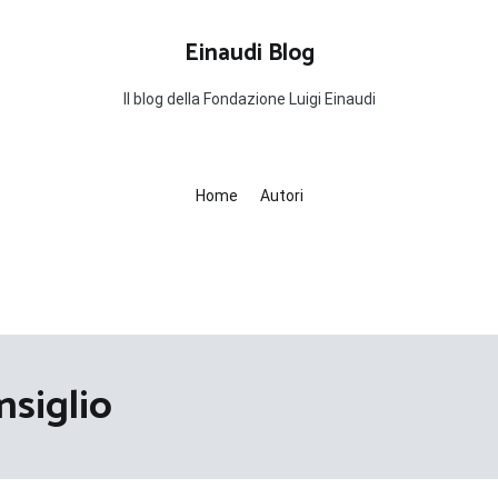
Einaudi Blog
Il blog della Fondazione Luigi Einaudi
Home
Autori
nsiglio