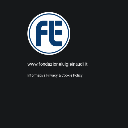
www.fondazioneluigieinaudi.it
Informativa Privacy & Cookie Policy