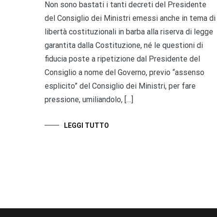
Non sono bastati i tanti decreti del Presidente
del Consiglio dei Ministri emessi anche in tema di
libertà costituzionali in barba alla riserva di legge
garantita dalla Costituzione, né le questioni di
fiducia poste a ripetizione dal Presidente del
Consiglio a nome del Governo, previo “assenso
esplicito” del Consiglio dei Ministri, per fare
pressione, umiliandolo, […]
LEGGI TUTTO