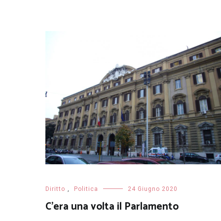
Diritto
,
Politica
24 Giugno 2020
C’era una volta il Parlamento