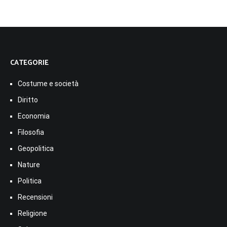
CATEGORIE
Costume e società
Diritto
Economia
Filosofia
Geopolitica
Nature
Politica
Recensioni
Religione