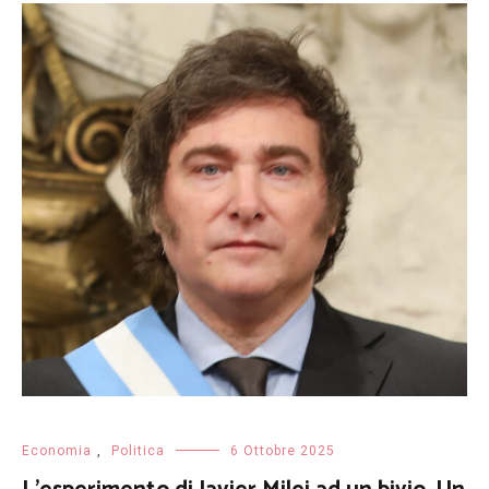
Economia
,
Politica
6 Ottobre 2025