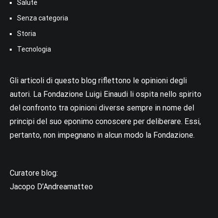
Salute
Senza categoria
Storia
Tecnologia
Gli articoli di questo blog riflettono le opinioni degli
autori. La Fondazione Luigi Einaudi li ospita nello spirito
del confronto tra opinioni diverse sempre in nome del
principi del suo eponimo conoscere per deliberare. Essi,
pertanto, non impegnano in alcun modo la Fondazione.
Curatore blog:
Jacopo D’Andreamatteo