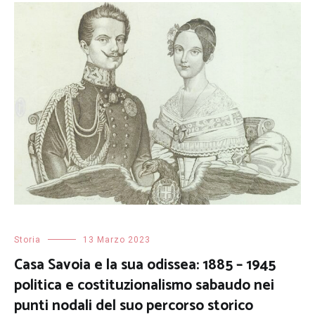
Storia
13 Marzo 2023
Casa Savoia e la sua odissea: 1885 – 1945
politica e costituzionalismo sabaudo nei
punti nodali del suo percorso storico