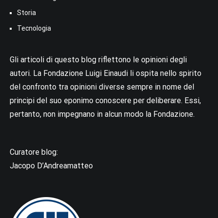
Storia
Tecnologia
Gli articoli di questo blog riflettono le opinioni degli
autori. La Fondazione Luigi Einaudi li ospita nello spirito
del confronto tra opinioni diverse sempre in nome del
principi del suo eponimo conoscere per deliberare. Essi,
pertanto, non impegnano in alcun modo la Fondazione.
Curatore blog:
Jacopo D’Andreamatteo