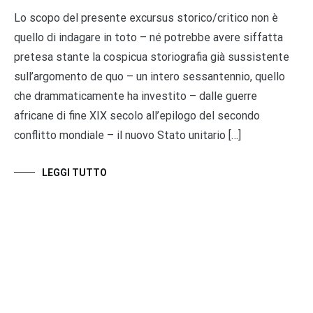
Lo scopo del presente excursus storico/critico non è
quello di indagare in toto – né potrebbe avere siffatta
pretesa stante la cospicua storiografia già sussistente
sull’argomento de quo – un intero sessantennio, quello
che drammaticamente ha investito – dalle guerre
africane di fine XIX secolo all’epilogo del secondo
conflitto mondiale – il nuovo Stato unitario […]
LEGGI TUTTO