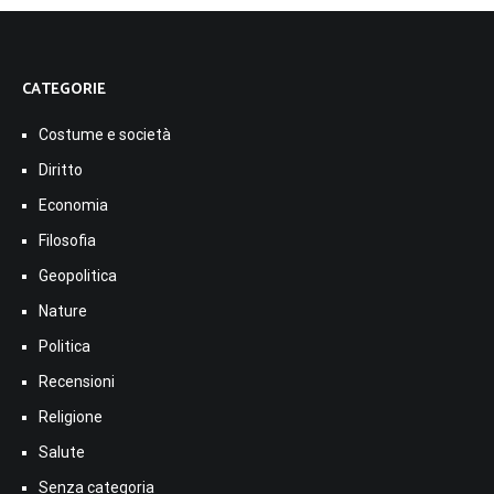
CATEGORIE
Costume e società
Diritto
Economia
Filosofia
Geopolitica
Nature
Politica
Recensioni
Religione
Salute
Senza categoria