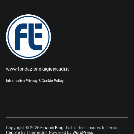
www.fondazioneluigieinaudi.it
Informativa Privacy & Cookie Policy
Copyright © 2026
Einaudi Blog
. Tutti i diritti riservati. Tema:
Cenote
by ThemeGrill. Powered by
WordPress
.