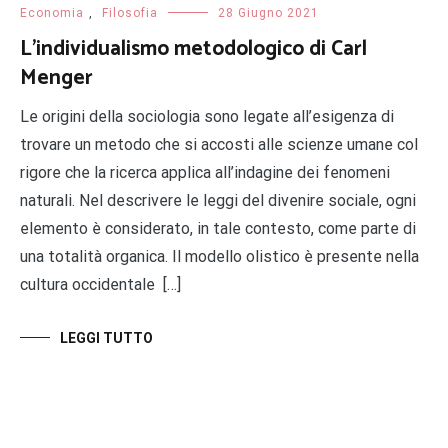
Economia
,
Filosofia
28 Giugno 2021
L’individualismo metodologico di Carl
Menger
Le origini della sociologia sono legate all’esigenza di
trovare un metodo che si accosti alle scienze umane col
rigore che la ricerca applica all’indagine dei fenomeni
naturali. Nel descrivere le leggi del divenire sociale, ogni
elemento è considerato, in tale contesto, come parte di
una totalità organica. Il modello olistico è presente nella
cultura occidentale […]
LEGGI TUTTO