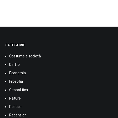
CATEGORIE
Costume e società
Diritto
Economia
Filosofia
Geopolitica
Nature
Politica
Recensioni