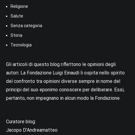
Religione
Salute
Senza categoria
Storia
Tecnologia
Gli articoli di questo blog riflettono le opinioni degli
autori. La Fondazione Luigi Einaudi li ospita nello spirito
del confronto tra opinioni diverse sempre in nome del
principi del suo eponimo conoscere per deliberare. Essi,
pertanto, non impegnano in alcun modo la Fondazione.
Curatore blog:
Jacopo D’Andreamatteo