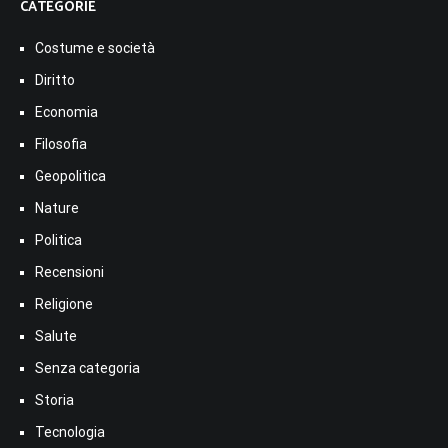
CATEGORIE
Costume e società
Diritto
Economia
Filosofia
Geopolitica
Nature
Politica
Recensioni
Religione
Salute
Senza categoria
Storia
Tecnologia