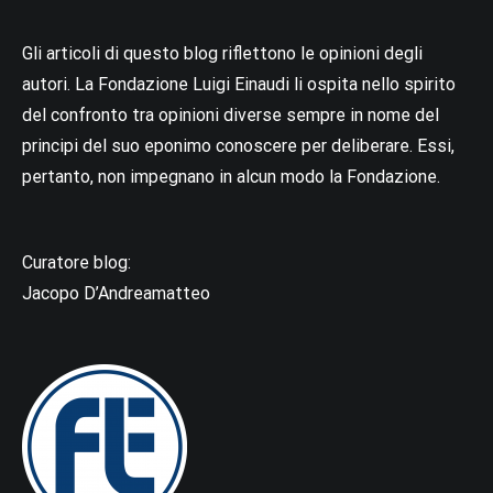
Gli articoli di questo blog riflettono le opinioni degli
autori. La Fondazione Luigi Einaudi li ospita nello spirito
del confronto tra opinioni diverse sempre in nome del
principi del suo eponimo conoscere per deliberare. Essi,
pertanto, non impegnano in alcun modo la Fondazione.
Curatore blog:
Jacopo D’Andreamatteo