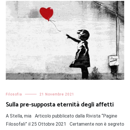
Filosofia
21 Novembre 2021
Sulla pre-supposta eternità degli affetti
A Stella, mia Articolo pubblicato dalla Rivista “Pagine
Filosofali” il 25 Ottobre 2021 Certamente non è segreto