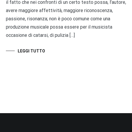
il fatto che nei confronti di un certo testo possa, l’autore,
avere maggiore affettività, maggiore riconoscenza,
passione, risonanza; non è poco comune come una
produzione musicale possa essere per il musicista
occasione di catarsi, di pulizia […]
LEGGI TUTTO