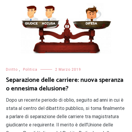
Diritto
,
Politica
2 Marzo 2019
Separazione delle carriere: nuova speranza
o ennesima delusione?
​Dopo un recente periodo di oblio, seguito ad anni in cui è
stata al centro del dibattito pubblico, si torna finalmente
a parlare di separazione delle carriere tra magistratura
giudicante e requirente. ​Il merito è dell’Unione delle