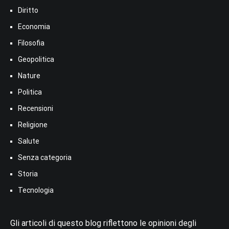
Diritto
Economia
Filosofia
Geopolitica
Nature
Politica
Recensioni
Religione
Salute
Senza categoria
Storia
Tecnologia
Gli articoli di questo blog riflettono le opinioni degli