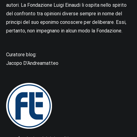
autori. La Fondazione Luigi Einaudi li ospita nello spirito
del confronto tra opinioni diverse sempre in nome del
principi del suo eponimo conoscere per deliberare. Essi,
pertanto, non impegnano in alcun modo la Fondazione.
Curatore blog:
Jacopo D’Andreamatteo